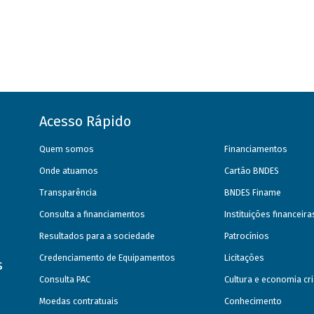
Acesso Rápido
Quem somos
Financiamentos
Onde atuamos
Cartão BNDES
Transparência
BNDES Finame
Consulta a financiamentos
Instituições financeir
Resultados para a sociedade
Patrocínios
Credenciamento de Equipamentos
Licitações
s
Consulta PAC
Cultura e economia cri
Moedas contratuais
Conhecimento