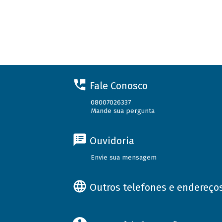
Fale Conosco
08007026337
Mande sua pergunta
Ouvidoria
Envie sua mensagem
Outros telefones e endereço