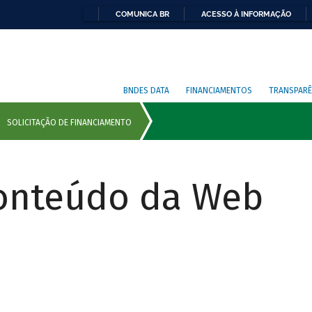
COMUNICA BR
ACESSO À INFORMAÇÃO
BNDES DATA
FINANCIAMENTOS
TRANSPARÊ
Conteúdo da Web