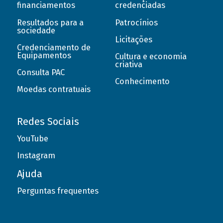
financiamentos
credenciadas
Resultados para a
Patrocínios
sociedade
Licitações
Credenciamento de
Equipamentos
Cultura e economia
criativa
Consulta PAC
Conhecimento
Moedas contratuais
Redes Sociais
YouTube
Instagram
Ajuda
Perguntas frequentes