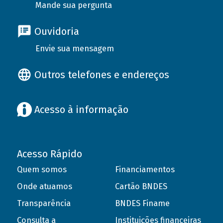
Mande sua pergunta
Ouvidoria
Envie sua mensagem
Outros telefones e endereços
Acesso à informação
Acesso Rápido
Quem somos
Financiamentos
Onde atuamos
Cartão BNDES
Transparência
BNDES Finame
Consulta a
Instituições financeiras