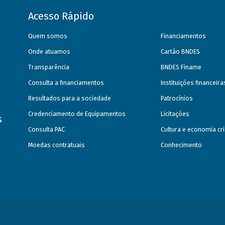
Acesso Rápido
Quem somos
Financiamentos
Onde atuamos
Cartão BNDES
Transparência
BNDES Finame
Consulta a financiamentos
Instituições financeir
Resultados para a sociedade
Patrocínios
Credenciamento de Equipamentos
Licitações
s
Consulta PAC
Cultura e economia cri
Moedas contratuais
Conhecimento