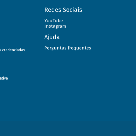
Redes Sociais
YouTube
Instagram
Ajuda
Perguntas frequentes
as credenciadas
ativa