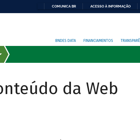
COMUNICA BR
ACESSO À INFORMAÇÃO
BNDES DATA
FINANCIAMENTOS
TRANSPARÊ
Conteúdo da Web