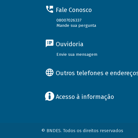
Fale Conosco
08007026337
Mande sua pergunta
Ouvidoria
Envie sua mensagem
Outros telefones e endereço
Acesso à informação
© BNDES. Todos os direitos reservados