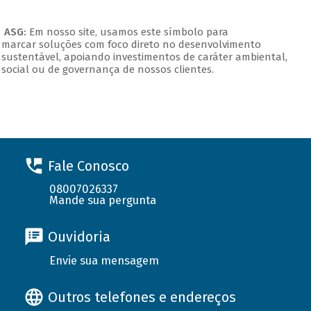
ASG:
Em nosso site, usamos este símbolo para
marcar soluções com foco direto no desenvolvimento
sustentável, apoiando investimentos de caráter ambiental,
social ou de governança de nossos clientes.
Fale Conosco
08007026337
Mande sua pergunta
Ouvidoria
Envie sua mensagem
Outros telefones e endereços