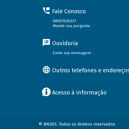
Fale Conosco
08007026337
Mande sua pergunta
Ouvidoria
Envie sua mensagem
Outros telefones e endereço
Acesso à informação
© BNDES. Todos os direitos reservados