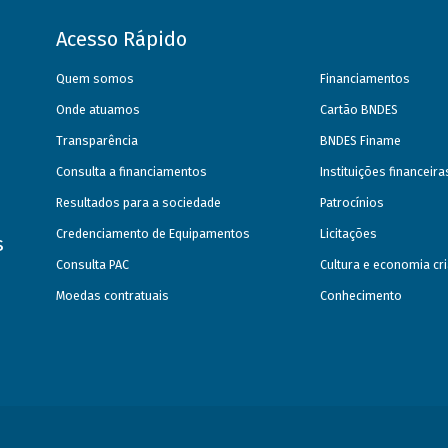
Acesso Rápido
Quem somos
Financiamentos
Onde atuamos
Cartão BNDES
Transparência
BNDES Finame
Consulta a financiamentos
Instituições financeir
Resultados para a sociedade
Patrocínios
Credenciamento de Equipamentos
Licitações
s
Consulta PAC
Cultura e economia cri
Moedas contratuais
Conhecimento