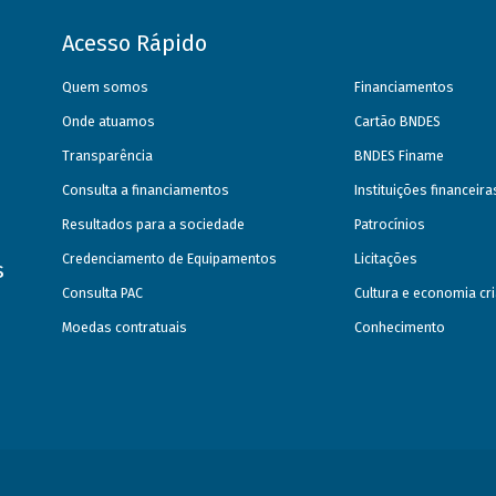
Acesso Rápido
Quem somos
Financiamentos
Onde atuamos
Cartão BNDES
Transparência
BNDES Finame
Consulta a financiamentos
Instituições financeir
Resultados para a sociedade
Patrocínios
Credenciamento de Equipamentos
Licitações
s
Consulta PAC
Cultura e economia cri
Moedas contratuais
Conhecimento