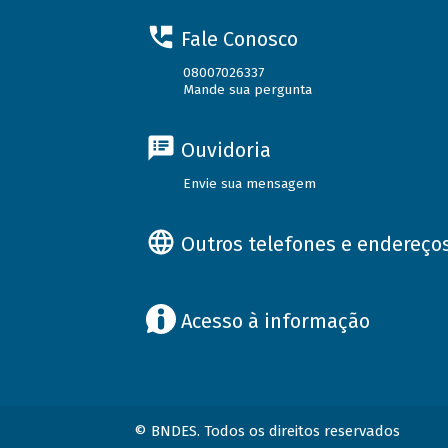
Fale Conosco
08007026337
Mande sua pergunta
Ouvidoria
Envie sua mensagem
Outros telefones e endereço
Acesso à informação
© BNDES. Todos os direitos reservados