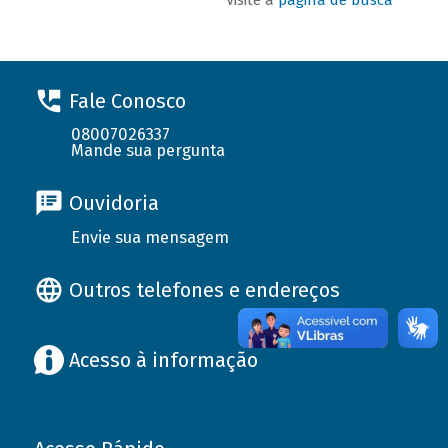
Fale Conosco
08007026337
Mande sua pergunta
Ouvidoria
Envie sua mensagem
Outros telefones e endereços
Acesso à informação