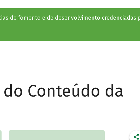
ias de fomento e de desenvolvimento credenciadas p
r do Conteúdo da