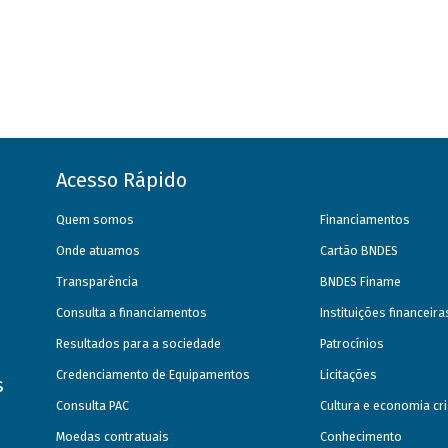
Acesso Rápido
Quem somos
Financiamentos
Onde atuamos
Cartão BNDES
Transparência
BNDES Finame
Consulta a financiamentos
Instituições financeir
Resultados para a sociedade
Patrocínios
Credenciamento de Equipamentos
Licitações
s
Consulta PAC
Cultura e economia cri
Moedas contratuais
Conhecimento