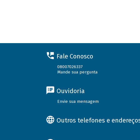
Fale Conosco
08007026337
Mande sua pergunta
Ouvidoria
Envie sua mensagem
Outros telefones e endereço