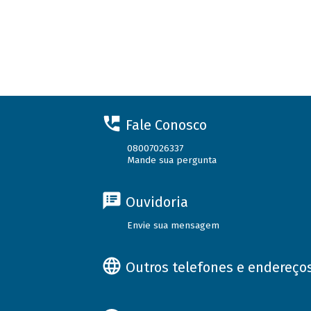
Fale Conosco
08007026337
Mande sua pergunta
Ouvidoria
Envie sua mensagem
Outros telefones e endereço