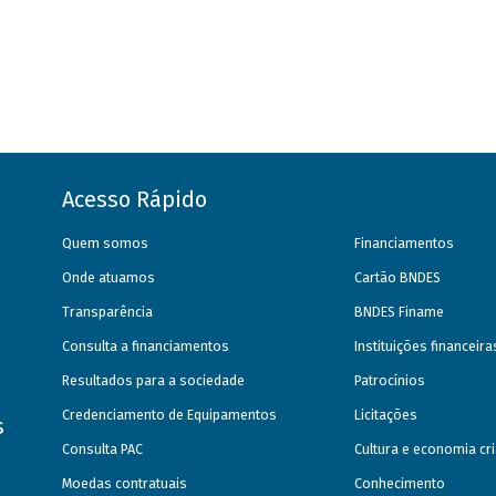
Acesso Rápido
Quem somos
Financiamentos
Onde atuamos
Cartão BNDES
Transparência
BNDES Finame
Consulta a financiamentos
Instituições financeir
Resultados para a sociedade
Patrocínios
Credenciamento de Equipamentos
Licitações
s
Consulta PAC
Cultura e economia cri
Moedas contratuais
Conhecimento