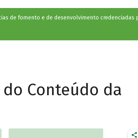
ias de fomento e de desenvolvimento credenciadas p
r do Conteúdo da