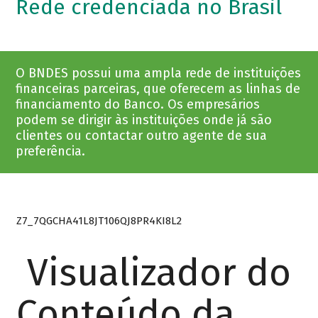
Rede credenciada no Brasil
O BNDES possui uma ampla rede de instituições
financeiras parceiras, que oferecem as linhas de
financiamento do Banco. Os empresários
podem se dirigir às instituições onde já são
clientes ou contactar outro agente de sua
preferência.
Z7_7QGCHA41L8JT106QJ8PR4KI8L2
Visualizador do
Conteúdo da