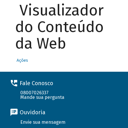
Visualizador
do Conteúdo
da Web
Ações
Fale Conosco
08007026337
Mande sua pergunta
Ouvidoria
Envie sua mensagem