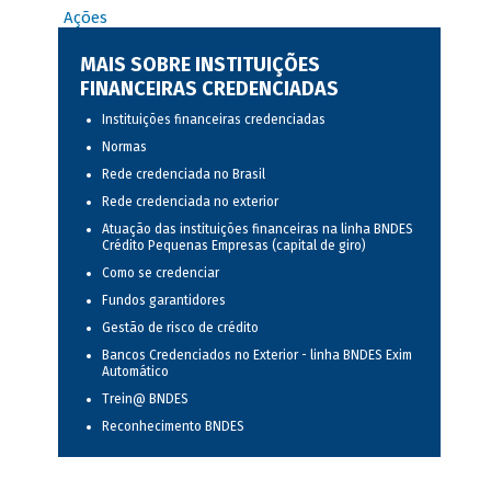
Ações
MAIS SOBRE INSTITUIÇÕES
FINANCEIRAS CREDENCIADAS
Instituições financeiras credenciadas
Normas
Rede credenciada no Brasil
Rede credenciada no exterior
Atuação das instituições financeiras na linha BNDES
Crédito Pequenas Empresas (capital de giro)
Como se credenciar
Fundos garantidores
Gestão de risco de crédito
Bancos Credenciados no Exterior - linha BNDES Exim
Automático
Trein@ BNDES
Reconhecimento BNDES