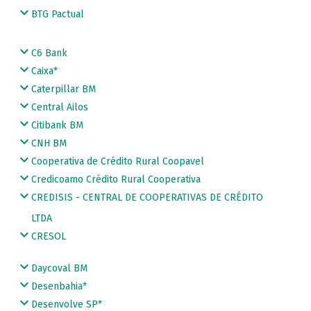
BTG Pactual
C6 Bank
Caixa*
Caterpillar BM
Central Ailos
Citibank BM
CNH BM
Cooperativa de Crédito Rural Coopavel
Credicoamo Crédito Rural Cooperativa
CREDISIS - CENTRAL DE COOPERATIVAS DE CRÉDITO
LTDA
CRESOL
Daycoval BM
Desenbahia*
Desenvolve SP*