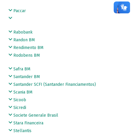
Paccar
Rabobank
Randon BM
Rendimento BM
Rodobens BM
Safra BM
Santander BM
Santander SCFI (Santander Financiamentos)
Scania BM
Sicoob
Sicredi
Societe Generale Brasil
Stara Financeira
Stellantis