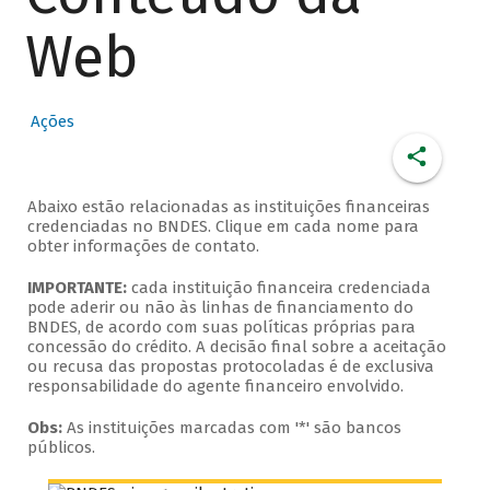
Web
Ações
Abaixo estão relacionadas as instituições financeiras
credenciadas no BNDES. Clique em cada nome para
obter informações de contato.
IMPORTANTE:
cada instituição financeira credenciada
pode aderir ou não às linhas de financiamento do
BNDES, de acordo com suas políticas próprias para
concessão do crédito. A decisão final sobre a aceitação
ou recusa das propostas protocoladas é de exclusiva
responsabilidade do agente financeiro envolvido.
Obs:
As instituições marcadas com '*' são bancos
públicos.