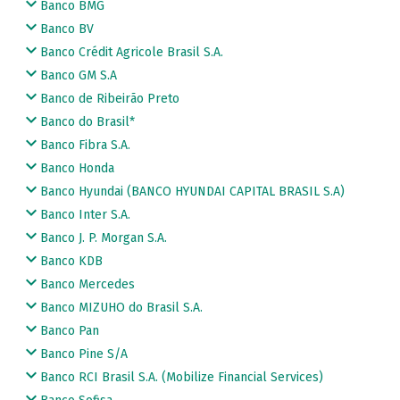
Banco BMG
Banco BV
Banco Crédit Agricole Brasil S.A.
Banco GM S.A
Banco de Ribeirão Preto
Banco do Brasil*
Banco Fibra S.A.
Banco Honda
Banco Hyundai (BANCO HYUNDAI CAPITAL BRASIL S.A)
Banco Inter S.A.
Banco J. P. Morgan S.A.
Banco KDB
Banco Mercedes
Banco MIZUHO do Brasil S.A.
Banco Pan
Banco Pine S/A
Banco RCI Brasil S.A. (Mobilize Financial Services)