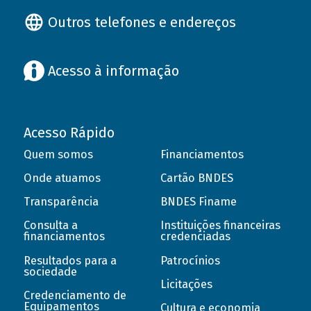
Outros telefones e endereços
Acesso à informação
Acesso Rápido
Quem somos
Financiamentos
Onde atuamos
Cartão BNDES
Transparência
BNDES Finame
Consulta a
Instituições financeiras
financiamentos
credenciadas
Resultados para a
Patrocínios
sociedade
Licitações
Credenciamento de
Equipamentos
Cultura e economia