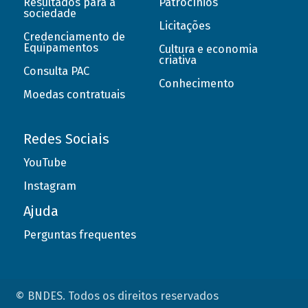
Resultados para a
Patrocínios
sociedade
Licitações
Credenciamento de
Equipamentos
Cultura e economia
criativa
Consulta PAC
Conhecimento
Moedas contratuais
Redes Sociais
YouTube
Instagram
Ajuda
Perguntas frequentes
© BNDES. Todos os direitos reservados