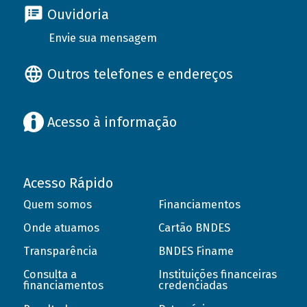
Ouvidoria
Envie sua mensagem
Outros telefones e endereços
Acesso à informação
Acesso Rápido
Quem somos
Financiamentos
Onde atuamos
Cartão BNDES
Transparência
BNDES Finame
Consulta a
Instituições financeiras
financiamentos
credenciadas