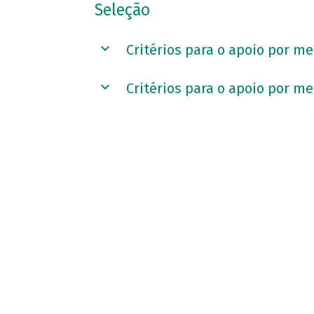
Seleção
Critérios para o apoio por m
Critérios para o apoio por me