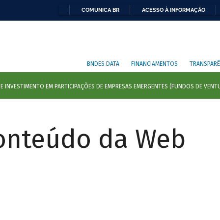
COMUNICA BR
ACESSO À INFORMAÇÃO
BNDES DATA
FINANCIAMENTOS
TRANSPARÊ
Conteúdo da Web