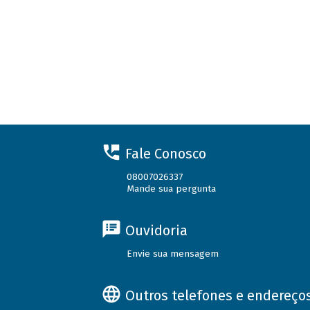
Fale Conosco
08007026337
Mande sua pergunta
Ouvidoria
Envie sua mensagem
Outros telefones e endereço