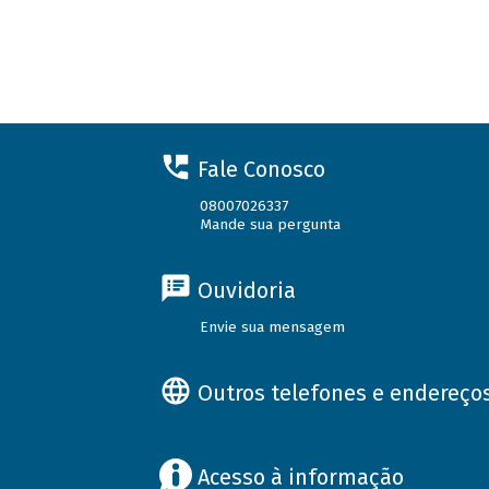
Fale Conosco
08007026337
Mande sua pergunta
Ouvidoria
Envie sua mensagem
Outros telefones e endereço
Acesso à informação