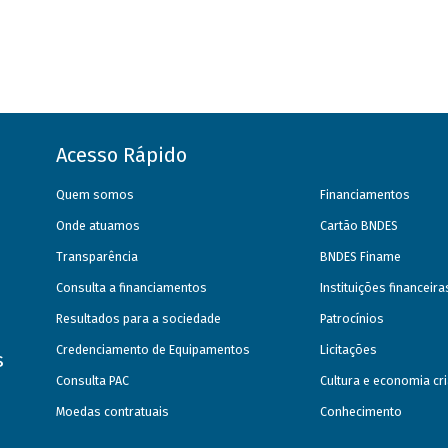
Acesso Rápido
Quem somos
Financiamentos
Onde atuamos
Cartão BNDES
Transparência
BNDES Finame
Consulta a financiamentos
Instituições financeir
Resultados para a sociedade
Patrocínios
Credenciamento de Equipamentos
Licitações
s
Consulta PAC
Cultura e economia cri
Moedas contratuais
Conhecimento