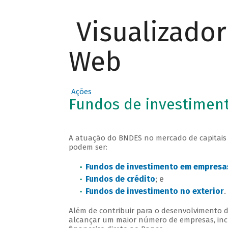
Visualizado
Web
Ações
Fundos de investimen
A atuação do BNDES no mercado de capitais 
podem ser:
Fundos de investimento em empresas
Fundos de crédito
; e
Fundos de investimento no exterior
.
Além de contribuir para o desenvolvimento 
alcançar um maior número de empresas, incl