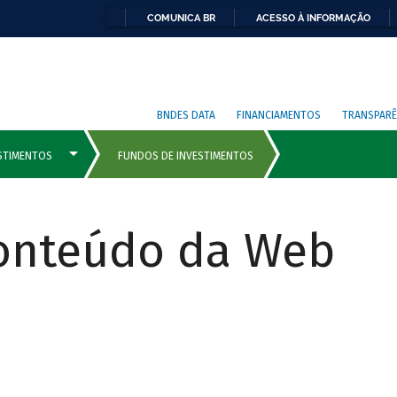
COMUNICA BR
ACESSO À INFORMAÇÃO
BNDES DATA
FINANCIAMENTOS
TRANSPARÊ
Conteúdo da Web