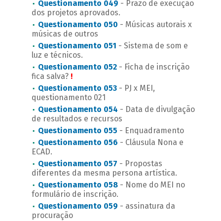
Questionamento 049
- Prazo de execução
dos projetos aprovados.
Questionamento 050
- Músicas autorais x
músicas de outros
Questionamento 051
- Sistema de som e
luz e técnicos.
Questionamento 052
- Ficha de inscrição
fica salva?
!
Questionamento 053
- PJ x MEI,
questionamento 021
Questionamento 054
- Data de divulgação
de resultados e recursos
Questionamento 055
- Enquadramento
Questionamento 056
- Cláusula Nona e
ECAD.
Questionamento 057
- Propostas
diferentes da mesma persona artística.
Questionamento 058
- Nome do MEI no
formulário de inscrição.
Questionamento 059
- assinatura da
procuração