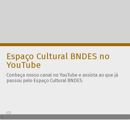
Espaço Cultural BNDES no
YouTube
Conheça nosso canal no YouTube e assista ao que já
passou pelo Espaço Cultural BNDES.