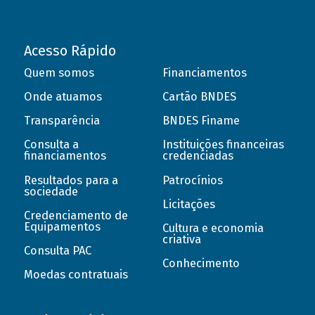
Acesso Rápido
Quem somos
Financiamentos
Onde atuamos
Cartão BNDES
Transparência
BNDES Finame
Consulta a
Instituições financeiras
financiamentos
credenciadas
Resultados para a
Patrocínios
sociedade
Licitações
Credenciamento de
Equipamentos
Cultura e economia
criativa
Consulta PAC
Conhecimento
Moedas contratuais