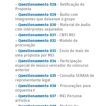
Questionamento 028
- Retificação de
Proposta
Questionamento 029
- Áudio com
integrantes que deixaram o grupo
Questionamento 030
- Material de áudio
com intérpretes separados
Questionamento 031
- CNPJ MEI
Questionamento 032
- Modelo de
procuração
Questionamento 033
- Envio de mais de
uma proposta por MEI
Questionamento 034
- Participação
especial de músico vencedor do concurso
anterior
Questionamento 035
- Consulta SERASA de
representante legal
Questionamento 036
- Procurações para
orquestra
!
Questionamento 037
- MEI Persona
artística