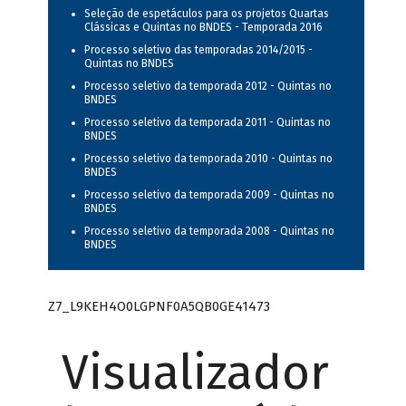
Seleção de espetáculos para os projetos Quartas
Clássicas e Quintas no BNDES - Temporada 2016
Processo seletivo das temporadas 2014/2015 -
Quintas no BNDES
Processo seletivo da temporada 2012 - Quintas no
BNDES
Processo seletivo da temporada 2011 - Quintas no
BNDES
Processo seletivo da temporada 2010 - Quintas no
BNDES
Processo seletivo da temporada 2009 - Quintas no
BNDES
Processo seletivo da temporada 2008 - Quintas no
BNDES
Z7_L9KEH4O0LGPNF0A5QB0GE41473
Visualizador