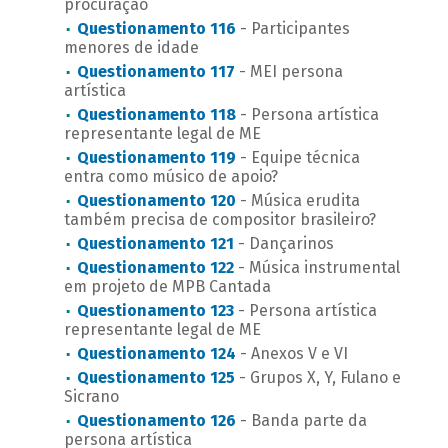
procuração
Questionamento 116
- Participantes
menores de idade
Questionamento 117
- MEI persona
artística
Questionamento 118
- Persona artística
representante legal de ME
Questionamento 119
- Equipe técnica
entra como músico de apoio?
Questionamento 120
- Música erudita
também precisa de compositor brasileiro?
Questionamento 121
- Dançarinos
Questionamento 122
- Música instrumental
em projeto de MPB Cantada
Questionamento 123
- Persona artística
representante legal de ME
Questionamento 124
- Anexos V e VI
Questionamento 125
- Grupos X, Y, Fulano e
Sicrano
Questionamento 126
- Banda parte da
persona artística