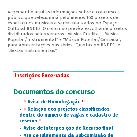
Acompanhe aqui as informações sobre o concurso
público que selecionará pelo menos 160 projetos de
espetáculos musicais a serem realizados no Espaço
Cultural BNDES. O concurso prevê a escolha de projetos
distribuídos pelos gêneros “Música Erudita”, “Música
Popular/Instrumental” e "Música Popular/Cantada",
para apresentações nas séries “Quintas no BNDES” e
“Sextas Instrumentais”.
Inscrições Encerradas
Documentos do concurso
Aviso de Homologação
!!!
!!!
Relação dos projetos classificados
!!!
dentro do número de vagas e cadastro de
reserva
!!!
Aviso de Interposição de Recurso final
Ata de Julgamento da Subcomissão de