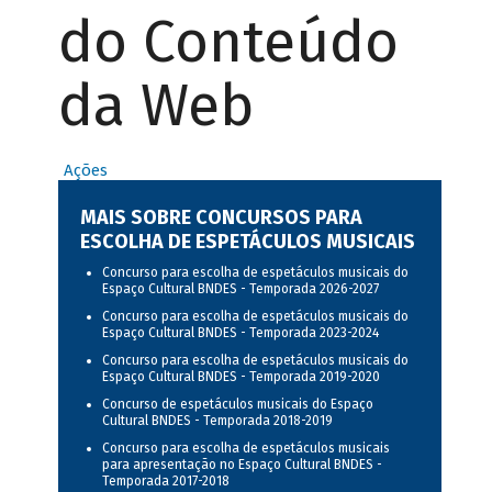
do Conteúdo
da Web
Ações
MAIS SOBRE CONCURSOS PARA
ESCOLHA DE ESPETÁCULOS MUSICAIS
Concurso para escolha de espetáculos musicais do
Espaço Cultural BNDES - Temporada 2026-2027
Concurso para escolha de espetáculos musicais do
Espaço Cultural BNDES - Temporada 2023-2024
Concurso para escolha de espetáculos musicais do
Espaço Cultural BNDES - Temporada 2019-2020
Concurso de espetáculos musicais do Espaço
Cultural BNDES - Temporada 2018-2019
Concurso para escolha de espetáculos musicais
para apresentação no Espaço Cultural BNDES -
Temporada 2017-2018