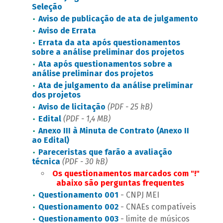
Seleção
Aviso de publicação de ata de julgamento
Aviso de Errata
Errata da ata após questionamentos
sobre a análise preliminar dos projetos
Ata após questionamentos sobre a
análise preliminar dos projetos
Ata de julgamento da análise preliminar
dos projetos
Aviso de licitação
(PDF - 25 kB)
Edital
(PDF - 1,4 MB)
Anexo III à Minuta de Contrato (Anexo II
ao Edital)
Pareceristas que farão a avaliação
técnica
(PDF - 30 kB)
Os questionamentos marcados com "!"
abaixo são perguntas frequentes
Questionamento 001
- CNPJ MEI
Questionamento 002
- CNAEs compatíveis
Questionamento 003
- limite de músicos