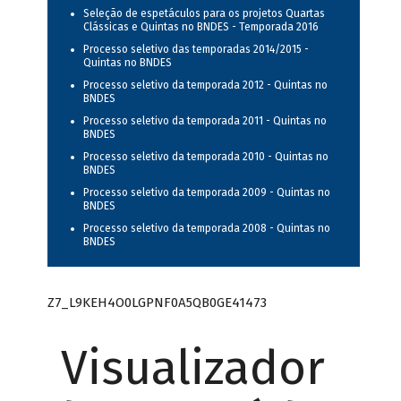
Seleção de espetáculos para os projetos Quartas
Clássicas e Quintas no BNDES - Temporada 2016
Processo seletivo das temporadas 2014/2015 -
Quintas no BNDES
Processo seletivo da temporada 2012 - Quintas no
BNDES
Processo seletivo da temporada 2011 - Quintas no
BNDES
Processo seletivo da temporada 2010 - Quintas no
BNDES
Processo seletivo da temporada 2009 - Quintas no
BNDES
Processo seletivo da temporada 2008 - Quintas no
BNDES
Z7_L9KEH4O0LGPNF0A5QB0GE41473
Visualizador