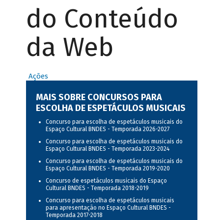
do Conteúdo
da Web
Ações
MAIS SOBRE CONCURSOS PARA
ESCOLHA DE ESPETÁCULOS MUSICAIS
Concurso para escolha de espetáculos musicais do
Espaço Cultural BNDES - Temporada 2026-2027
Concurso para escolha de espetáculos musicais do
Espaço Cultural BNDES - Temporada 2023-2024
Concurso para escolha de espetáculos musicais do
Espaço Cultural BNDES - Temporada 2019-2020
Concurso de espetáculos musicais do Espaço
Cultural BNDES - Temporada 2018-2019
Concurso para escolha de espetáculos musicais
para apresentação no Espaço Cultural BNDES -
Temporada 2017-2018