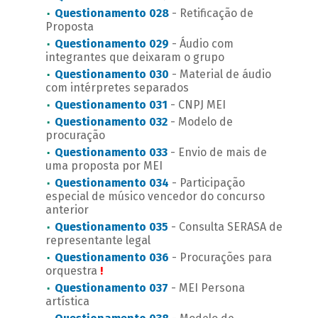
Questionamento 028
- Retificação de
Proposta
Questionamento 029
- Áudio com
integrantes que deixaram o grupo
Questionamento 030
- Material de áudio
com intérpretes separados
Questionamento 031
- CNPJ MEI
Questionamento 032
- Modelo de
procuração
Questionamento 033
- Envio de mais de
uma proposta por MEI
Questionamento 034
- Participação
especial de músico vencedor do concurso
anterior
Questionamento 035
- Consulta SERASA de
representante legal
Questionamento 036
- Procurações para
orquestra
!
Questionamento 037
- MEI Persona
artística