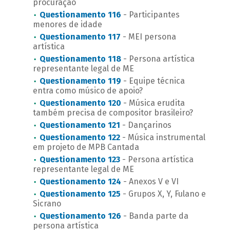
procuração
Questionamento 116
- Participantes
menores de idade
Questionamento 117
- MEI persona
artística
Questionamento 118
- Persona artística
representante legal de ME
Questionamento 119
- Equipe técnica
entra como músico de apoio?
Questionamento 120
- Música erudita
também precisa de compositor brasileiro?
Questionamento 121
- Dançarinos
Questionamento 122
- Música instrumental
em projeto de MPB Cantada
Questionamento 123
- Persona artística
representante legal de ME
Questionamento 124
- Anexos V e VI
Questionamento 125
- Grupos X, Y, Fulano e
Sicrano
Questionamento 126
- Banda parte da
persona artística