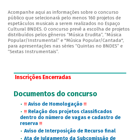
Acompanhe aqui as informações sobre o concurso
público que selecionará pelo menos 160 projetos de
espetáculos musicais a serem realizados no Espaço
Cultural BNDES. O concurso prevê a escolha de projetos
distribuídos pelos gêneros “Música Erudita”, “Música
Popular/Instrumental” e "Música Popular/Cantada",
para apresentações nas séries “Quintas no BNDES” e
“Sextas Instrumentais”.
Inscrições Encerradas
Documentos do concurso
Aviso de Homologação
!!!
!!!
Relação dos projetos classificados
!!!
dentro do número de vagas e cadastro de
reserva
!!!
Aviso de Interposição de Recurso final
Ata de Julgamento da Subcomissão de