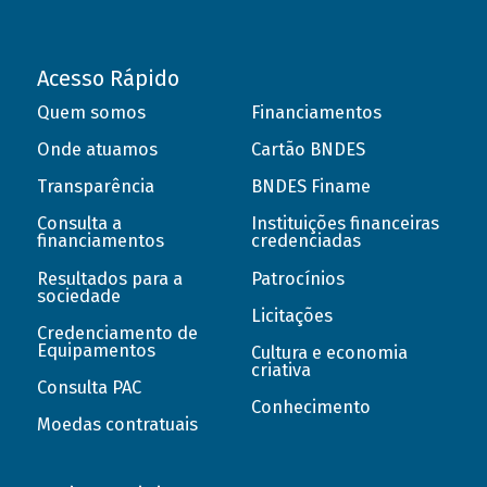
Acesso Rápido
Quem somos
Financiamentos
Onde atuamos
Cartão BNDES
Transparência
BNDES Finame
Consulta a
Instituições financeiras
financiamentos
credenciadas
Resultados para a
Patrocínios
sociedade
Licitações
Credenciamento de
Equipamentos
Cultura e economia
criativa
Consulta PAC
Conhecimento
Moedas contratuais