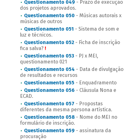
Questionamento 049
- Prazo de execução
dos projetos aprovados.
Questionamento 050
- Músicas autorais x
músicas de outros
Questionamento 051
- Sistema de som e
luz e técnicos.
Questionamento 052
- Ficha de inscrição
fica salva?
!
Questionamento 053
- PJ x MEI,
questionamento 021
Questionamento 054
- Data de divulgação
de resultados e recursos
Questionamento 055
- Enquadramento
Questionamento 056
- Cláusula Nona e
ECAD.
Questionamento 057
- Propostas
diferentes da mesma persona artística.
Questionamento 058
- Nome do MEI no
formulário de inscrição.
Questionamento 059
- assinatura da
procuração