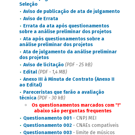
Seleção
Aviso de publicação de ata de julgamento
Aviso de Errata
Errata da ata após questionamentos
sobre a análise preliminar dos projetos
Ata após questionamentos sobre a
análise preliminar dos projetos
Ata de julgamento da análise preliminar
dos projetos
Aviso de licitação
(PDF - 25 kB)
Edital
(PDF - 1,4 MB)
Anexo III à Minuta de Contrato (Anexo II
ao Edital)
Pareceristas que farão a avaliação
técnica
(PDF - 30 kB)
Os questionamentos marcados com "!"
abaixo são perguntas frequentes
Questionamento 001
- CNPJ MEI
Questionamento 002
- CNAEs compatíveis
Questionamento 003
- limite de músicos