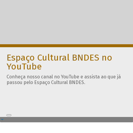
Espaço Cultural BNDES no
YouTube
Conheça nosso canal no YouTube e assista ao que já
passou pelo Espaço Cultural BNDES.