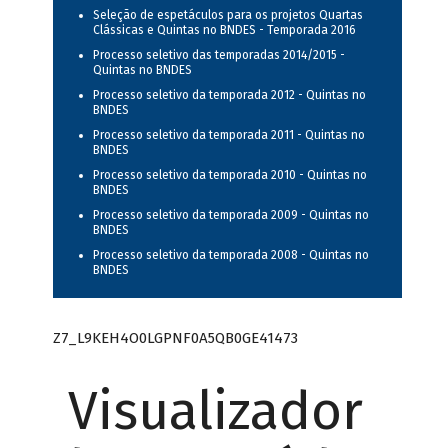
Seleção de espetáculos para os projetos Quartas
Clássicas e Quintas no BNDES - Temporada 2016
Processo seletivo das temporadas 2014/2015 -
Quintas no BNDES
Processo seletivo da temporada 2012 - Quintas no
BNDES
Processo seletivo da temporada 2011 - Quintas no
BNDES
Processo seletivo da temporada 2010 - Quintas no
BNDES
Processo seletivo da temporada 2009 - Quintas no
BNDES
Processo seletivo da temporada 2008 - Quintas no
BNDES
Z7_L9KEH4O0LGPNF0A5QB0GE41473
Visualizador