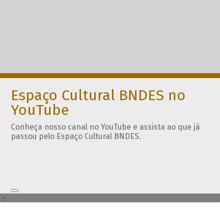
Espaço Cultural BNDES no
YouTube
Conheça nosso canal no YouTube e assista ao que já
passou pelo Espaço Cultural BNDES.