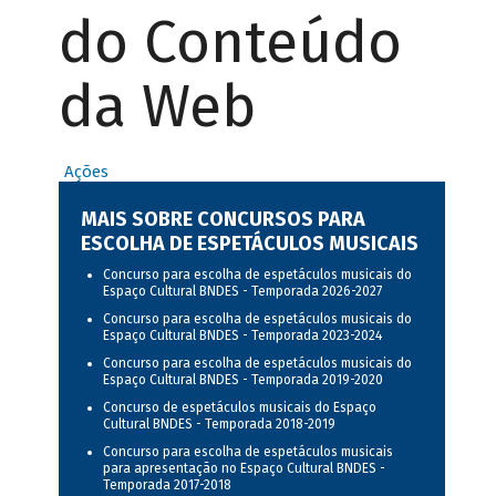
do Conteúdo
da Web
Ações
MAIS SOBRE CONCURSOS PARA
ESCOLHA DE ESPETÁCULOS MUSICAIS
Concurso para escolha de espetáculos musicais do
Espaço Cultural BNDES - Temporada 2026-2027
Concurso para escolha de espetáculos musicais do
Espaço Cultural BNDES - Temporada 2023-2024
Concurso para escolha de espetáculos musicais do
Espaço Cultural BNDES - Temporada 2019-2020
Concurso de espetáculos musicais do Espaço
Cultural BNDES - Temporada 2018-2019
Concurso para escolha de espetáculos musicais
para apresentação no Espaço Cultural BNDES -
Temporada 2017-2018