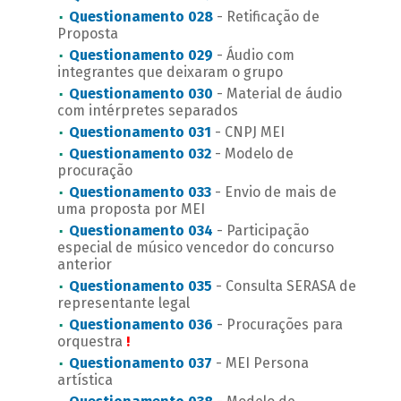
Questionamento 028
- Retificação de
Proposta
Questionamento 029
- Áudio com
integrantes que deixaram o grupo
Questionamento 030
- Material de áudio
com intérpretes separados
Questionamento 031
- CNPJ MEI
Questionamento 032
- Modelo de
procuração
Questionamento 033
- Envio de mais de
uma proposta por MEI
Questionamento 034
- Participação
especial de músico vencedor do concurso
anterior
Questionamento 035
- Consulta SERASA de
representante legal
Questionamento 036
- Procurações para
orquestra
!
Questionamento 037
- MEI Persona
artística