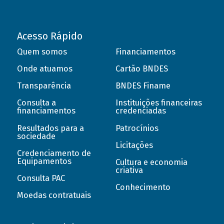
Acesso Rápido
Quem somos
Financiamentos
Onde atuamos
Cartão BNDES
Transparência
BNDES Finame
Consulta a
Instituições financeiras
financiamentos
credenciadas
Resultados para a
Patrocínios
sociedade
Licitações
Credenciamento de
Equipamentos
Cultura e economia
criativa
Consulta PAC
Conhecimento
Moedas contratuais