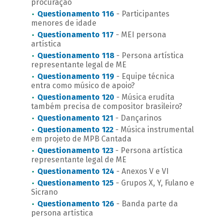
procuração
Questionamento 116
- Participantes
menores de idade
Questionamento 117
- MEI persona
artística
Questionamento 118
- Persona artística
representante legal de ME
Questionamento 119
- Equipe técnica
entra como músico de apoio?
Questionamento 120
- Música erudita
também precisa de compositor brasileiro?
Questionamento 121
- Dançarinos
Questionamento 122
- Música instrumental
em projeto de MPB Cantada
Questionamento 123
- Persona artística
representante legal de ME
Questionamento 124
- Anexos V e VI
Questionamento 125
- Grupos X, Y, Fulano e
Sicrano
Questionamento 126
- Banda parte da
persona artística