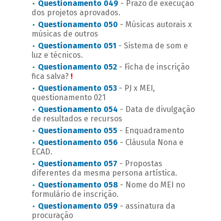
Questionamento 049
- Prazo de execução
dos projetos aprovados.
Questionamento 050
- Músicas autorais x
músicas de outros
Questionamento 051
- Sistema de som e
luz e técnicos.
Questionamento 052
- Ficha de inscrição
fica salva?
!
Questionamento 053
- PJ x MEI,
questionamento 021
Questionamento 054
- Data de divulgação
de resultados e recursos
Questionamento 055
- Enquadramento
Questionamento 056
- Cláusula Nona e
ECAD.
Questionamento 057
- Propostas
diferentes da mesma persona artística.
Questionamento 058
- Nome do MEI no
formulário de inscrição.
Questionamento 059
- assinatura da
procuração