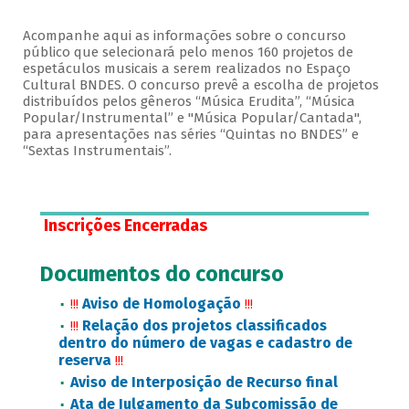
Acompanhe aqui as informações sobre o concurso
público que selecionará pelo menos 160 projetos de
espetáculos musicais a serem realizados no Espaço
Cultural BNDES. O concurso prevê a escolha de projetos
distribuídos pelos gêneros “Música Erudita”, “Música
Popular/Instrumental” e "Música Popular/Cantada",
para apresentações nas séries “Quintas no BNDES” e
“Sextas Instrumentais”.
Inscrições Encerradas
Documentos do concurso
Aviso de Homologação
!!!
!!!
Relação dos projetos classificados
!!!
dentro do número de vagas e cadastro de
reserva
!!!
Aviso de Interposição de Recurso final
Ata de Julgamento da Subcomissão de