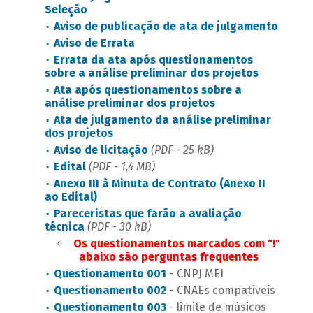
Seleção
Aviso de publicação de ata de julgamento
Aviso de Errata
Errata da ata após questionamentos
sobre a análise preliminar dos projetos
Ata após questionamentos sobre a
análise preliminar dos projetos
Ata de julgamento da análise preliminar
dos projetos
Aviso de licitação
(PDF - 25 kB)
Edital
(PDF - 1,4 MB)
Anexo III à Minuta de Contrato (Anexo II
ao Edital)
Pareceristas que farão a avaliação
técnica
(PDF - 30 kB)
Os questionamentos marcados com "!"
abaixo são perguntas frequentes
Questionamento 001
- CNPJ MEI
Questionamento 002
- CNAEs compatíveis
Questionamento 003
- limite de músicos