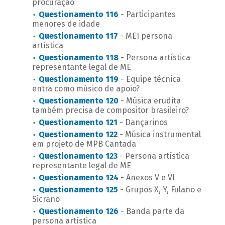
procuração
Questionamento 116
- Participantes
menores de idade
Questionamento 117
- MEI persona
artística
Questionamento 118
- Persona artística
representante legal de ME
Questionamento 119
- Equipe técnica
entra como músico de apoio?
Questionamento 120
- Música erudita
também precisa de compositor brasileiro?
Questionamento 121
- Dançarinos
Questionamento 122
- Música instrumental
em projeto de MPB Cantada
Questionamento 123
- Persona artística
representante legal de ME
Questionamento 124
- Anexos V e VI
Questionamento 125
- Grupos X, Y, Fulano e
Sicrano
Questionamento 126
- Banda parte da
persona artística