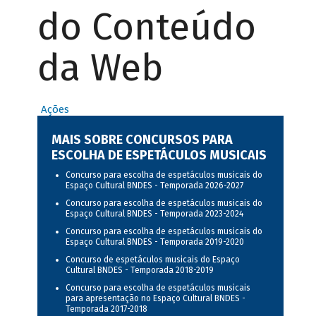
do Conteúdo
da Web
Ações
MAIS SOBRE CONCURSOS PARA
ESCOLHA DE ESPETÁCULOS MUSICAIS
Concurso para escolha de espetáculos musicais do
Espaço Cultural BNDES - Temporada 2026-2027
Concurso para escolha de espetáculos musicais do
Espaço Cultural BNDES - Temporada 2023-2024
Concurso para escolha de espetáculos musicais do
Espaço Cultural BNDES - Temporada 2019-2020
Concurso de espetáculos musicais do Espaço
Cultural BNDES - Temporada 2018-2019
Concurso para escolha de espetáculos musicais
para apresentação no Espaço Cultural BNDES -
Temporada 2017-2018