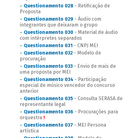
Questionamento 028
- Retificação de
Proposta
Questionamento 029
- Áudio com
integrantes que deixaram o grupo
Questionamento 030
- Material de áudio
com intérpretes separados
Questionamento 031
- CNPJ MEI
Questionamento 032
- Modelo de
procuração
Questionamento 033
- Envio de mais de
uma proposta por MEI
Questionamento 034
- Participação
especial de músico vencedor do concurso
anterior
Questionamento 035
- Consulta SERASA de
representante legal
Questionamento 036
- Procurações para
orquestra
!
Questionamento 037
- MEI Persona
artística