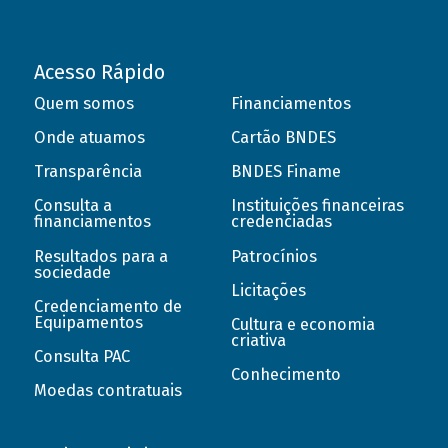
Acesso Rápido
Quem somos
Financiamentos
Onde atuamos
Cartão BNDES
Transparência
BNDES Finame
Consulta a
Instituições financeiras
financiamentos
credenciadas
Resultados para a
Patrocínios
sociedade
Licitações
Credenciamento de
Equipamentos
Cultura e economia
criativa
Consulta PAC
Conhecimento
Moedas contratuais