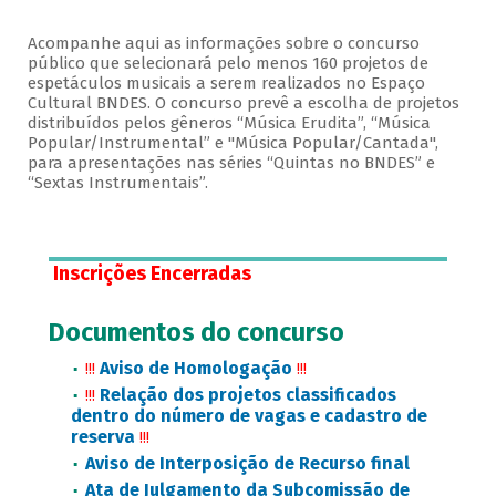
Acompanhe aqui as informações sobre o concurso
público que selecionará pelo menos 160 projetos de
espetáculos musicais a serem realizados no Espaço
Cultural BNDES. O concurso prevê a escolha de projetos
distribuídos pelos gêneros “Música Erudita”, “Música
Popular/Instrumental” e "Música Popular/Cantada",
para apresentações nas séries “Quintas no BNDES” e
“Sextas Instrumentais”.
Inscrições Encerradas
Documentos do concurso
Aviso de Homologação
!!!
!!!
Relação dos projetos classificados
!!!
dentro do número de vagas e cadastro de
reserva
!!!
Aviso de Interposição de Recurso final
Ata de Julgamento da Subcomissão de