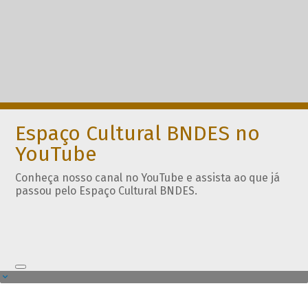
Espaço Cultural BNDES no
YouTube
Conheça nosso canal no YouTube e assista ao que já
passou pelo Espaço Cultural BNDES.