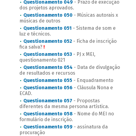
Questionamento 049
- Prazo de execução
dos projetos aprovados.
Questionamento 050
- Músicas autorais x
músicas de outros
Questionamento 051
- Sistema de som e
luz e técnicos.
Questionamento 052
- Ficha de inscrição
fica salva?
!
Questionamento 053
- PJ x MEI,
questionamento 021
Questionamento 054
- Data de divulgação
de resultados e recursos
Questionamento 055
- Enquadramento
Questionamento 056
- Cláusula Nona e
ECAD.
Questionamento 057
- Propostas
diferentes da mesma persona artística.
Questionamento 058
- Nome do MEI no
formulário de inscrição.
Questionamento 059
- assinatura da
procuração