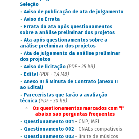
Seleção
Aviso de publicação de ata de julgamento
Aviso de Errata
Errata da ata após questionamentos
sobre a análise preliminar dos projetos
Ata após questionamentos sobre a
análise preliminar dos projetos
Ata de julgamento da análise preliminar
dos projetos
Aviso de licitação
(PDF - 25 kB)
Edital
(PDF - 1,4 MB)
Anexo III à Minuta de Contrato (Anexo II
ao Edital)
Pareceristas que farão a avaliação
técnica
(PDF - 30 kB)
Os questionamentos marcados com "!"
abaixo são perguntas frequentes
Questionamento 001
- CNPJ MEI
Questionamento 002
- CNAEs compatíveis
Questionamento 003
- limite de músicos