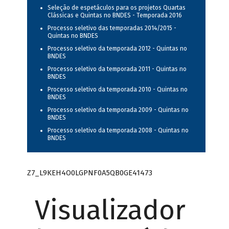
Seleção de espetáculos para os projetos Quartas
Clássicas e Quintas no BNDES - Temporada 2016
Processo seletivo das temporadas 2014/2015 -
Quintas no BNDES
Processo seletivo da temporada 2012 - Quintas no
BNDES
Processo seletivo da temporada 2011 - Quintas no
BNDES
Processo seletivo da temporada 2010 - Quintas no
BNDES
Processo seletivo da temporada 2009 - Quintas no
BNDES
Processo seletivo da temporada 2008 - Quintas no
BNDES
Z7_L9KEH4O0LGPNF0A5QB0GE41473
Visualizador