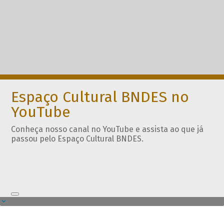
Espaço Cultural BNDES no
YouTube
Conheça nosso canal no YouTube e assista ao que já
passou pelo Espaço Cultural BNDES.