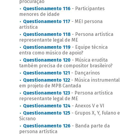
procuração
Questionamento 116
- Participantes
menores de idade
Questionamento 117
- MEI persona
artística
Questionamento 118
- Persona artística
representante legal de ME
Questionamento 119
- Equipe técnica
entra como músico de apoio?
Questionamento 120
- Música erudita
também precisa de compositor brasileiro?
Questionamento 121
- Dançarinos
Questionamento 122
- Música instrumental
em projeto de MPB Cantada
Questionamento 123
- Persona artística
representante legal de ME
Questionamento 124
- Anexos V e VI
Questionamento 125
- Grupos X, Y, Fulano e
Sicrano
Questionamento 126
- Banda parte da
persona artística