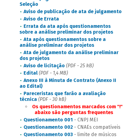
Seleção
Aviso de publicação de ata de julgamento
Aviso de Errata
Errata da ata após questionamentos
sobre a análise preliminar dos projetos
Ata após questionamentos sobre a
análise preliminar dos projetos
Ata de julgamento da análise preliminar
dos projetos
Aviso de licitação
(PDF - 25 kB)
Edital
(PDF - 1,4 MB)
Anexo III à Minuta de Contrato (Anexo II
ao Edital)
Pareceristas que farão a avaliação
técnica
(PDF - 30 kB)
Os questionamentos marcados com "!"
abaixo são perguntas frequentes
Questionamento 001
- CNPJ MEI
Questionamento 002
- CNAEs compatíveis
Questionamento 003
- limite de músicos