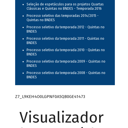
Seleção de espetáculos para os projetos Quartas
Clássicas e Quintas no BNDES - Temporada 2016
Processo seletivo das temporadas 2014/2015 -
Quintas no BNDES
Processo seletivo da temporada 2012 - Quintas no
BNDES
Processo seletivo da temporada 2011 - Quintas no
BNDES
Processo seletivo da temporada 2010 - Quintas no
BNDES
Processo seletivo da temporada 2009 - Quintas no
BNDES
Processo seletivo da temporada 2008 - Quintas no
BNDES
Z7_L9KEH4O0LGPNF0A5QB0GE41473
Visualizador