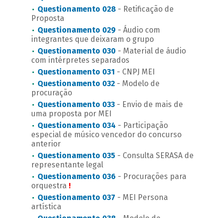
Questionamento 028
- Retificação de
Proposta
Questionamento 029
- Áudio com
integrantes que deixaram o grupo
Questionamento 030
- Material de áudio
com intérpretes separados
Questionamento 031
- CNPJ MEI
Questionamento 032
- Modelo de
procuração
Questionamento 033
- Envio de mais de
uma proposta por MEI
Questionamento 034
- Participação
especial de músico vencedor do concurso
anterior
Questionamento 035
- Consulta SERASA de
representante legal
Questionamento 036
- Procurações para
orquestra
!
Questionamento 037
- MEI Persona
artística