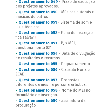
Questionamento 049
- Prazo de execução
dos projetos aprovados.
Questionamento 050
- Músicas autorais x
músicas de outros
Questionamento 051
- Sistema de som e
luz e técnicos.
Questionamento 052
- Ficha de inscrição
fica salva?
!
Questionamento 053
- PJ x MEI,
questionamento 021
Questionamento 054
- Data de divulgação
de resultados e recursos
Questionamento 055
- Enquadramento
Questionamento 056
- Cláusula Nona e
ECAD.
Questionamento 057
- Propostas
diferentes da mesma persona artística.
Questionamento 058
- Nome do MEI no
formulário de inscrição.
Questionamento 059
- assinatura da
procuração