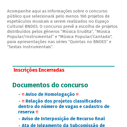
Acompanhe aqui as informações sobre o concurso
público que selecionará pelo menos 160 projetos de
espetáculos musicais a serem realizados no Espaço
Cultural BNDES. O concurso prevê a escolha de projetos
distribuídos pelos gêneros “Música Erudita”, “Música
Popular/Instrumental” e "Música Popular/Cantada",
para apresentações nas séries “Quintas no BNDES” e
“Sextas Instrumentais”.
Inscrições Encerradas
Documentos do concurso
Aviso de Homologação
!!!
!!!
Relação dos projetos classificados
!!!
dentro do número de vagas e cadastro de
reserva
!!!
Aviso de Interposição de Recurso final
Ata de Julgamento da Subcomissão de