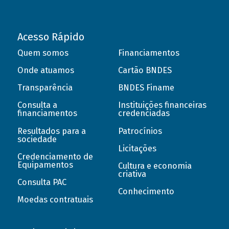
Acesso Rápido
Quem somos
Financiamentos
Onde atuamos
Cartão BNDES
Transparência
BNDES Finame
Consulta a
Instituições financeiras
financiamentos
credenciadas
Resultados para a
Patrocínios
sociedade
Licitações
Credenciamento de
Equipamentos
Cultura e economia
criativa
Consulta PAC
Conhecimento
Moedas contratuais