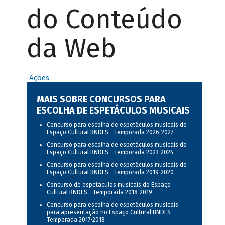
do Conteúdo
da Web
Ações
MAIS SOBRE CONCURSOS PARA
ESCOLHA DE ESPETÁCULOS MUSICAIS
Concurso para escolha de espetáculos musicais do
Espaço Cultural BNDES - Temporada 2026-2027
Concurso para escolha de espetáculos musicais do
Espaço Cultural BNDES - Temporada 2023-2024
Concurso para escolha de espetáculos musicais do
Espaço Cultural BNDES - Temporada 2019-2020
Concurso de espetáculos musicais do Espaço
Cultural BNDES - Temporada 2018-2019
Concurso para escolha de espetáculos musicais
para apresentação no Espaço Cultural BNDES -
Temporada 2017-2018