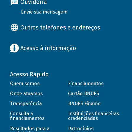
Ouvidoria
Envie sua mensagem
Outros telefones e endereços
Acesso à informação
Acesso Rápido
Quem somos
Financiamentos
Onde atuamos
Cartão BNDES
Transparência
BNDES Finame
Consulta a
Instituições financeiras
financiamentos
credenciadas
Resultados para a
Patrocínios