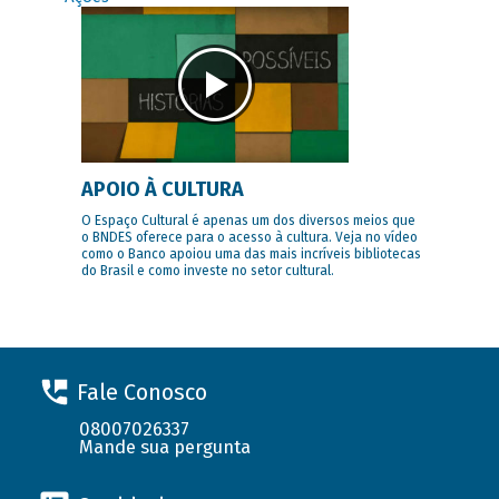
APOIO À CULTURA
O Espaço Cultural é apenas um dos diversos meios que
o BNDES oferece para o acesso à cultura. Veja no vídeo
como o Banco apoiou uma das mais incríveis bibliotecas
do Brasil e como investe no setor cultural.
Fale Conosco
08007026337
Mande sua pergunta