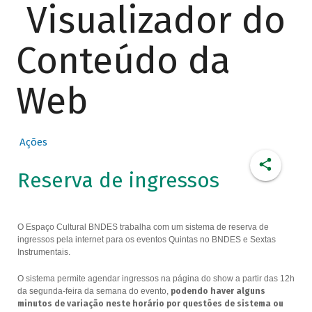
Visualizador do
Conteúdo da
Web
Ações
Reserva de ingressos
O Espaço Cultural BNDES trabalha com um sistema de reserva de
ingressos pela internet para os eventos Quintas no BNDES e Sextas
Instrumentais.
O sistema permite agendar ingressos na página do show a partir das 12h
da segunda-feira da semana do evento,
podendo haver alguns
minutos de variação neste horário por questões de sistema ou