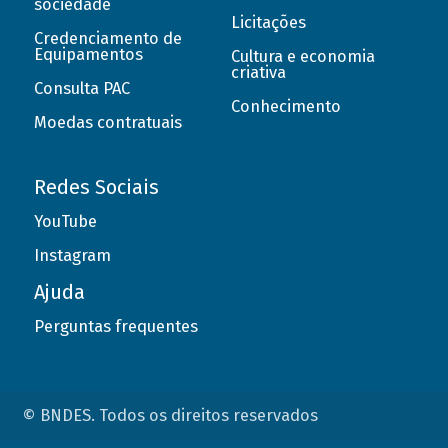
sociedade
Licitações
Credenciamento de
Equipamentos
Cultura e economia
criativa
Consulta PAC
Conhecimento
Moedas contratuais
Redes Sociais
YouTube
Instagram
Ajuda
Perguntas frequentes
© BNDES. Todos os direitos reservados