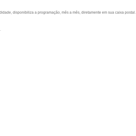
ade, disponibiliza a programação, mês a mês, diretamente em sua caixa postal.
.