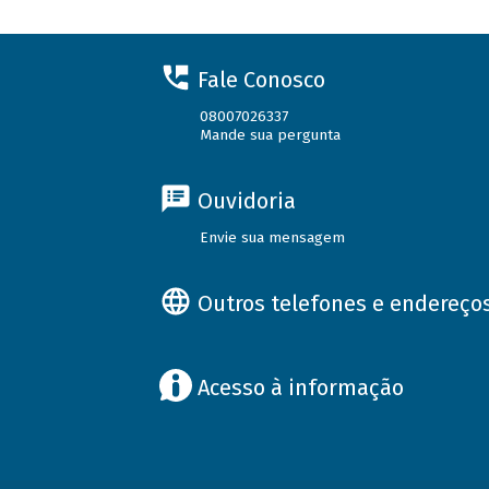
Fale Conosco
08007026337
Mande sua pergunta
Ouvidoria
Envie sua mensagem
Outros telefones e endereço
Acesso à informação