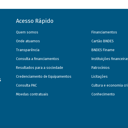
Acesso Rápido
Quem somos
Financiamentos
Onde atuamos
Cartão BNDES
Transparência
BNDES Finame
Consulta a financiamentos
Instituições financeir
Resultados para a sociedade
Patrocínios
Credenciamento de Equipamentos
Licitações
s
Consulta PAC
Cultura e economia cri
Moedas contratuais
Conhecimento