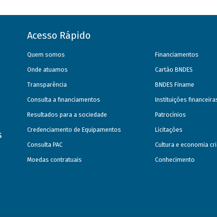
Acesso Rápido
Quem somos
Financiamentos
Onde atuamos
Cartão BNDES
Transparência
BNDES Finame
Consulta a financiamentos
Instituições financeir
Resultados para a sociedade
Patrocínios
Credenciamento de Equipamentos
Licitações
s
Consulta PAC
Cultura e economia cri
Moedas contratuais
Conhecimento