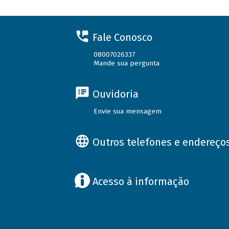
Fale Conosco
08007026337
Mande sua pergunta
Ouvidoria
Envie sua mensagem
Outros telefones e endereço
Acesso à informação