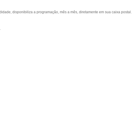
ade, disponibiliza a programação, mês a mês, diretamente em sua caixa postal.
.