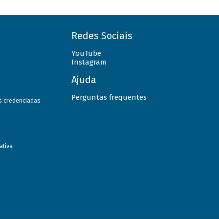
Redes Sociais
YouTube
Instagram
Ajuda
Perguntas frequentes
as credenciadas
ativa