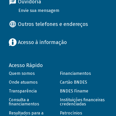
Ouvidoria
Envie sua mensagem
Outros telefones e endereços
Acesso à informação
Acesso Rápido
Quem somos
Financiamentos
Onde atuamos
Cartão BNDES
Transparência
BNDES Finame
Consulta a
Instituições financeiras
financiamentos
credenciadas
Resultados para a
Patrocínios