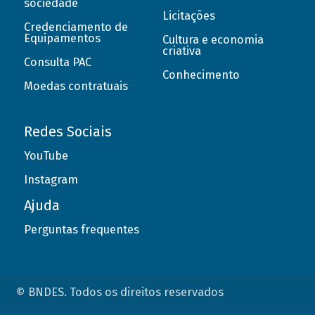
sociedade
Licitações
Credenciamento de
Equipamentos
Cultura e economia
criativa
Consulta PAC
Conhecimento
Moedas contratuais
Redes Sociais
YouTube
Instagram
Ajuda
Perguntas frequentes
© BNDES. Todos os direitos reservados