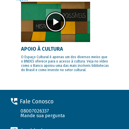
APOIO À CULTURA
O Espaço Cultural é apenas um dos diversos meios que
o BNDES oferece para o acesso à cultura. Veja no vídeo
como o Banco apoiou uma das mais incríveis bibliotecas
do Brasil e como investe no setor cultural.
Fale Conosco
08007026337
Mande sua pergunta