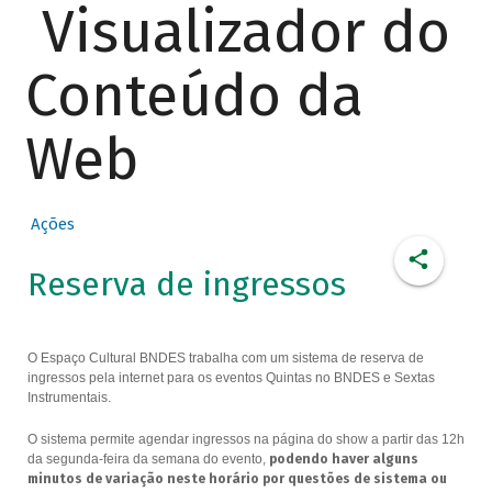
Visualizador do
Conteúdo da
Web
Ações
Reserva de ingressos
O Espaço Cultural BNDES trabalha com um sistema de reserva de
ingressos pela internet para os eventos Quintas no BNDES e Sextas
Instrumentais.
O sistema permite agendar ingressos na página do show a partir das 12h
da segunda-feira da semana do evento,
podendo haver alguns
minutos de variação neste horário por questões de sistema ou