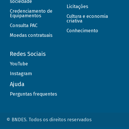
sociedade
Licitações
Credenciamento de
Equipamentos
Cultura e economia
criativa
Consulta PAC
Conhecimento
Moedas contratuais
Redes Sociais
YouTube
Instagram
Ajuda
Perguntas frequentes
© BNDES. Todos os direitos reservados