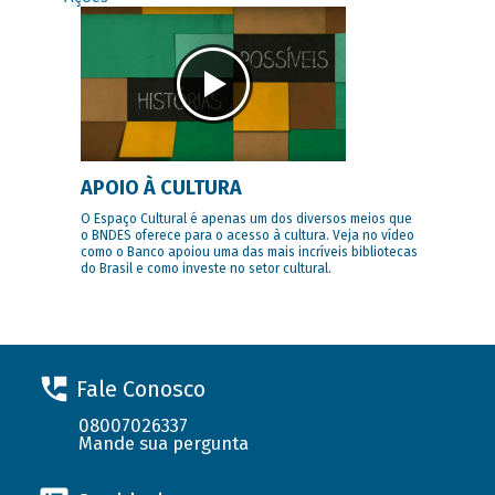
APOIO À CULTURA
O Espaço Cultural é apenas um dos diversos meios que
o BNDES oferece para o acesso à cultura. Veja no vídeo
como o Banco apoiou uma das mais incríveis bibliotecas
do Brasil e como investe no setor cultural.
Fale Conosco
08007026337
Mande sua pergunta