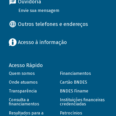
Ouvidoria
Envie sua mensagem
Outros telefones e endereços
Acesso à informação
Acesso Rápido
Quem somos
Financiamentos
Onde atuamos
Cartão BNDES
Transparência
BNDES Finame
Consulta a
Instituições financeiras
financiamentos
credenciadas
Resultados para a
Patrocínios