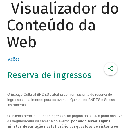
Visualizador do
Conteúdo da
Web
Ações
Reserva de ingressos
O Espaço Cultural BNDES trabalha com um sistema de reserva de
ingressos pela internet para os eventos Quintas no BNDES e Sextas
Instrumentais.
O sistema permite agendar ingressos na página do show a partir das 12h
da segunda-feira da semana do evento,
podendo haver alguns
minutos de variação neste horário por questões de sistema ou