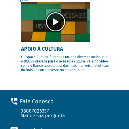
APOIO À CULTURA
O Espaço Cultural é apenas um dos diversos meios que
o BNDES oferece para o acesso à cultura. Veja no vídeo
como o Banco apoiou uma das mais incríveis bibliotecas
do Brasil e como investe no setor cultural.
Fale Conosco
08007026337
Mande sua pergunta