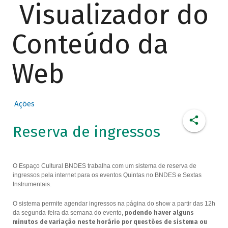
Visualizador do
Conteúdo da
Web
Ações
Reserva de ingressos
O Espaço Cultural BNDES trabalha com um sistema de reserva de
ingressos pela internet para os eventos Quintas no BNDES e Sextas
Instrumentais.
O sistema permite agendar ingressos na página do show a partir das 12h
da segunda-feira da semana do evento,
podendo haver alguns
minutos de variação neste horário por questões de sistema ou