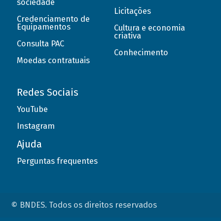
sociedade
Licitações
Credenciamento de
Equipamentos
Cultura e economia
criativa
Consulta PAC
Conhecimento
Moedas contratuais
Redes Sociais
YouTube
Instagram
Ajuda
Perguntas frequentes
© BNDES. Todos os direitos reservados