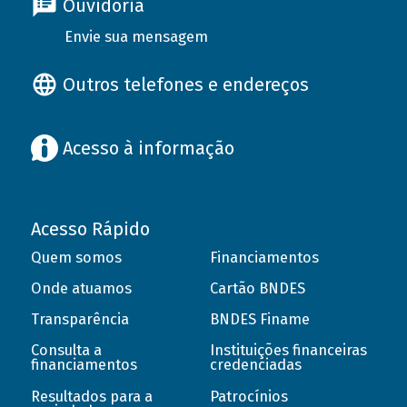
Ouvidoria
Envie sua mensagem
Outros telefones e endereços
Acesso à informação
Acesso Rápido
Quem somos
Financiamentos
Onde atuamos
Cartão BNDES
Transparência
BNDES Finame
Consulta a
Instituições financeiras
financiamentos
credenciadas
Resultados para a
Patrocínios