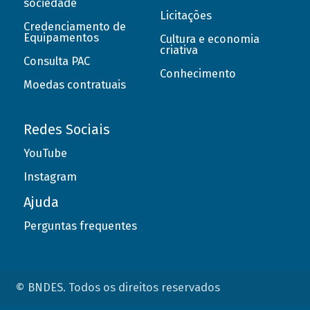
sociedade
Licitações
Credenciamento de
Equipamentos
Cultura e economia
criativa
Consulta PAC
Conhecimento
Moedas contratuais
Redes Sociais
YouTube
Instagram
Ajuda
Perguntas frequentes
© BNDES. Todos os direitos reservados