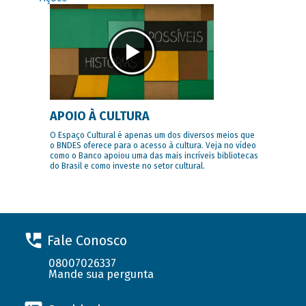
APOIO À CULTURA
O Espaço Cultural é apenas um dos diversos meios que
o BNDES oferece para o acesso à cultura. Veja no vídeo
como o Banco apoiou uma das mais incríveis bibliotecas
do Brasil e como investe no setor cultural.
Fale Conosco
08007026337
Mande sua pergunta