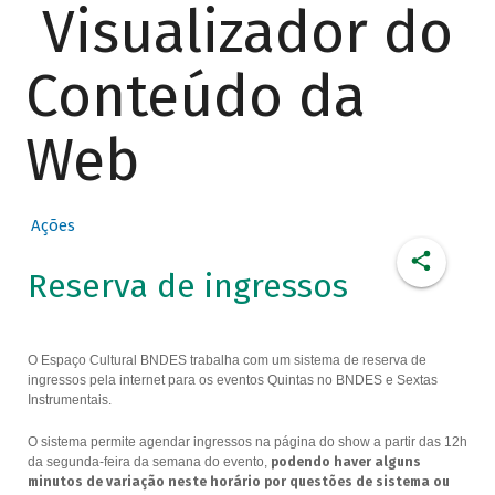
Visualizador do
Conteúdo da
Web
Ações
Reserva de ingressos
O Espaço Cultural BNDES trabalha com um sistema de reserva de
ingressos pela internet para os eventos Quintas no BNDES e Sextas
Instrumentais.
O sistema permite agendar ingressos na página do show a partir das 12h
da segunda-feira da semana do evento,
podendo haver alguns
minutos de variação neste horário por questões de sistema ou