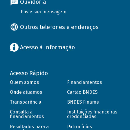
Ouvidoria
Envie sua mensagem
Outros telefones e endereços
Acesso à informação
Acesso Rápido
Quem somos
Financiamentos
Onde atuamos
Cartão BNDES
Transparência
BNDES Finame
Consulta a
Instituições financeiras
financiamentos
credenciadas
Resultados para a
Patrocínios