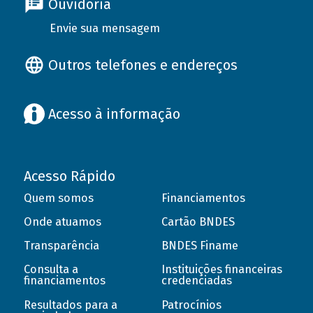
Ouvidoria
Envie sua mensagem
Outros telefones e endereços
Acesso à informação
Acesso Rápido
Quem somos
Financiamentos
Onde atuamos
Cartão BNDES
Transparência
BNDES Finame
Consulta a
Instituições financeiras
financiamentos
credenciadas
Resultados para a
Patrocínios