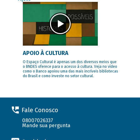
APOIO À CULTURA
O Espaço Cultural é apenas um dos diversos meios que
o BNDES oferece para o acesso à cultura. Veja no vídeo
como o Banco apoiou uma das mais incríveis bibliotecas
do Brasil e como investe no setor cultural.
Fale Conosco
08007026337
Mande sua pergunta