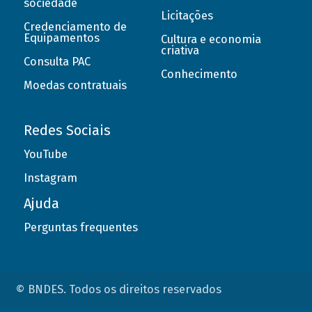
sociedade
Licitações
Credenciamento de
Equipamentos
Cultura e economia
criativa
Consulta PAC
Conhecimento
Moedas contratuais
Redes Sociais
YouTube
Instagram
Ajuda
Perguntas frequentes
© BNDES. Todos os direitos reservados