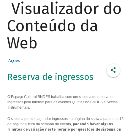
Visualizador do
Conteúdo da
Web
Ações
Reserva de ingressos
O Espaço Cultural BNDES trabalha com um sistema de reserva de
ingressos pela internet para os eventos Quintas no BNDES e Sextas
Instrumentais.
O sistema permite agendar ingressos na página do show a partir das 12h
da segunda-feira da semana do evento,
podendo haver alguns
minutos de variação neste horário por questões de sistema ou