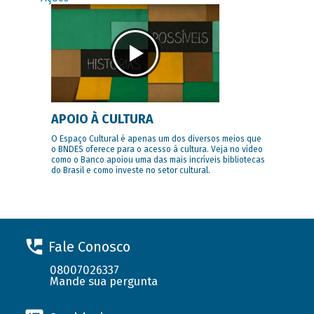
APOIO À CULTURA
O Espaço Cultural é apenas um dos diversos meios que
o BNDES oferece para o acesso à cultura. Veja no vídeo
como o Banco apoiou uma das mais incríveis bibliotecas
do Brasil e como investe no setor cultural.
Fale Conosco
08007026337
Mande sua pergunta