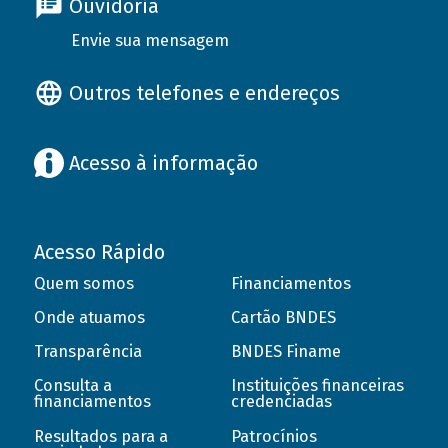
Ouvidoria
Envie sua mensagem
Outros telefones e endereços
Acesso à informação
Acesso Rápido
Quem somos
Financiamentos
Onde atuamos
Cartão BNDES
Transparência
BNDES Finame
Consulta a
Instituições financeiras
financiamentos
credenciadas
Resultados para a
Patrocínios