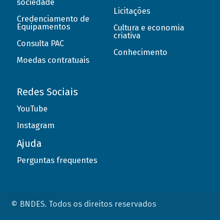
sociedade
Licitações
Credenciamento de
Equipamentos
Cultura e economia
criativa
Consulta PAC
Conhecimento
Moedas contratuais
Redes Sociais
YouTube
Instagram
Ajuda
Perguntas frequentes
© BNDES. Todos os direitos reservados