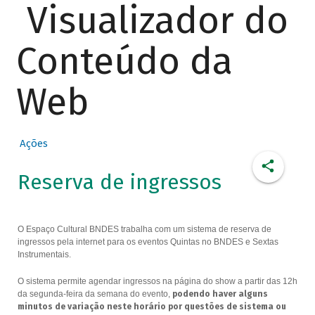
Visualizador do
Conteúdo da
Web
Ações
Reserva de ingressos
O Espaço Cultural BNDES trabalha com um sistema de reserva de
ingressos pela internet para os eventos Quintas no BNDES e Sextas
Instrumentais.
O sistema permite agendar ingressos na página do show a partir das 12h
da segunda-feira da semana do evento,
podendo haver alguns
minutos de variação neste horário por questões de sistema ou