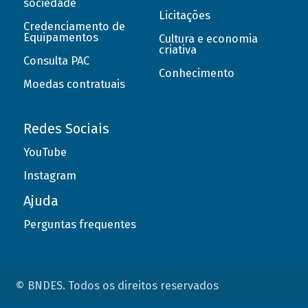
sociedade
Licitações
Credenciamento de
Equipamentos
Cultura e economia
criativa
Consulta PAC
Conhecimento
Moedas contratuais
Redes Sociais
YouTube
Instagram
Ajuda
Perguntas frequentes
© BNDES. Todos os direitos reservados