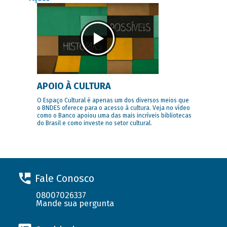
APOIO À CULTURA
O Espaço Cultural é apenas um dos diversos meios que
o BNDES oferece para o acesso à cultura. Veja no vídeo
como o Banco apoiou uma das mais incríveis bibliotecas
do Brasil e como investe no setor cultural.
Fale Conosco
08007026337
Mande sua pergunta