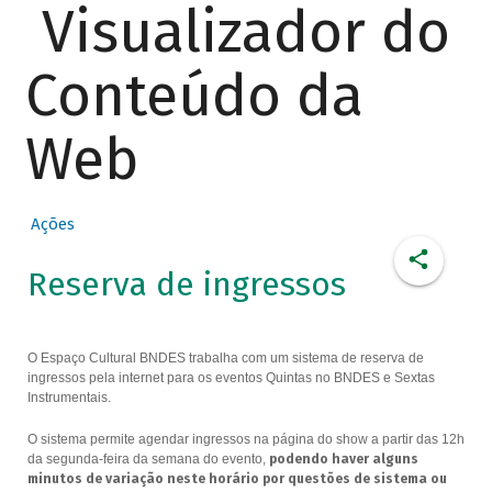
Visualizador do
Conteúdo da
Web
Ações
Reserva de ingressos
O Espaço Cultural BNDES trabalha com um sistema de reserva de
ingressos pela internet para os eventos Quintas no BNDES e Sextas
Instrumentais.
O sistema permite agendar ingressos na página do show a partir das 12h
da segunda-feira da semana do evento,
podendo haver alguns
minutos de variação neste horário por questões de sistema ou