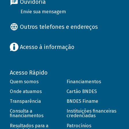
Ouvidoria
Envie sua mensagem
Outros telefones e endereços
Acesso à informação
Acesso Rápido
Quem somos
Financiamentos
Onde atuamos
Cartão BNDES
Transparência
BNDES Finame
Consulta a
Instituições financeiras
financiamentos
credenciadas
Resultados para a
Patrocínios