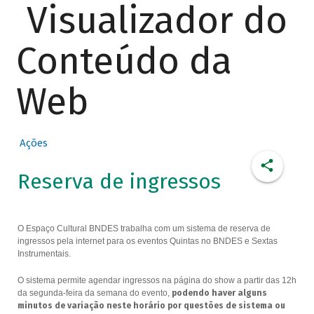
Visualizador do
Conteúdo da
Web
Ações
Reserva de ingressos
O Espaço Cultural BNDES trabalha com um sistema de reserva de
ingressos pela internet para os eventos Quintas no BNDES e Sextas
Instrumentais.
O sistema permite agendar ingressos na página do show a partir das 12h
da segunda-feira da semana do evento,
podendo haver alguns
minutos de variação neste horário por questões de sistema ou