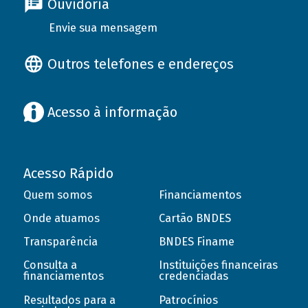
Ouvidoria
Envie sua mensagem
Outros telefones e endereços
Acesso à informação
Acesso Rápido
Quem somos
Financiamentos
Onde atuamos
Cartão BNDES
Transparência
BNDES Finame
Consulta a
Instituições financeiras
financiamentos
credenciadas
Resultados para a
Patrocínios