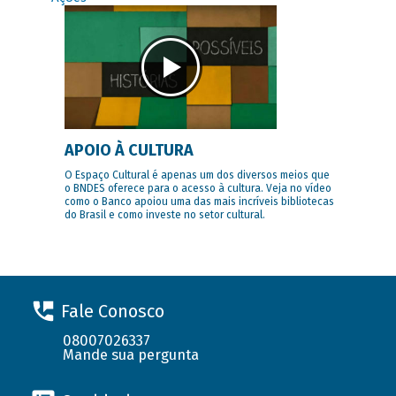
APOIO À CULTURA
O Espaço Cultural é apenas um dos diversos meios que
o BNDES oferece para o acesso à cultura. Veja no vídeo
como o Banco apoiou uma das mais incríveis bibliotecas
do Brasil e como investe no setor cultural.
Fale Conosco
08007026337
Mande sua pergunta