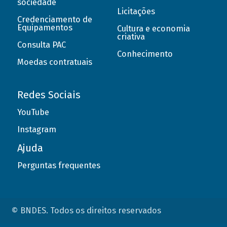
sociedade
Licitações
Credenciamento de
Equipamentos
Cultura e economia
criativa
Consulta PAC
Conhecimento
Moedas contratuais
Redes Sociais
YouTube
Instagram
Ajuda
Perguntas frequentes
© BNDES. Todos os direitos reservados