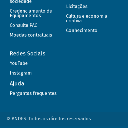
sociedade
Licitações
Credenciamento de
Equipamentos
Cultura e economia
criativa
Consulta PAC
Conhecimento
Moedas contratuais
Redes Sociais
YouTube
Instagram
Ajuda
Perguntas frequentes
© BNDES. Todos os direitos reservados