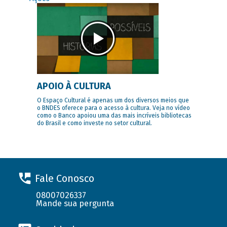
APOIO À CULTURA
O Espaço Cultural é apenas um dos diversos meios que
o BNDES oferece para o acesso à cultura. Veja no vídeo
como o Banco apoiou uma das mais incríveis bibliotecas
do Brasil e como investe no setor cultural.
Fale Conosco
08007026337
Mande sua pergunta