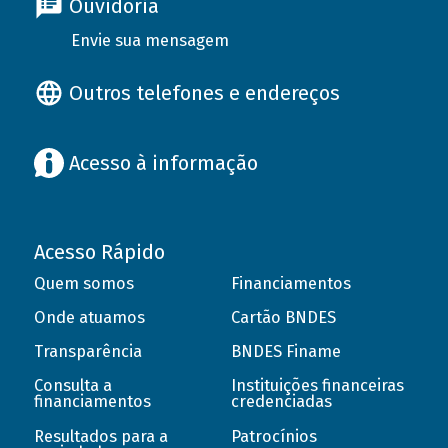
Ouvidoria
Envie sua mensagem
Outros telefones e endereços
Acesso à informação
Acesso Rápido
Quem somos
Financiamentos
Onde atuamos
Cartão BNDES
Transparência
BNDES Finame
Consulta a
Instituições financeiras
financiamentos
credenciadas
Resultados para a
Patrocínios