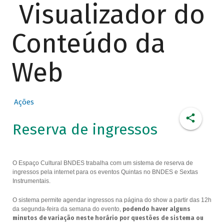
Visualizador do
Conteúdo da
Web
Ações
Reserva de ingressos
O Espaço Cultural BNDES trabalha com um sistema de reserva de
ingressos pela internet para os eventos Quintas no BNDES e Sextas
Instrumentais.
O sistema permite agendar ingressos na página do show a partir das 12h
da segunda-feira da semana do evento,
podendo haver alguns
minutos de variação neste horário por questões de sistema ou