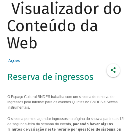
Visualizador do
Conteúdo da
Web
Ações
Reserva de ingressos
O Espaço Cultural BNDES trabalha com um sistema de reserva de
ingressos pela internet para os eventos Quintas no BNDES e Sextas
Instrumentais.
O sistema permite agendar ingressos na página do show a partir das 12h
da segunda-feira da semana do evento,
podendo haver alguns
minutos de variação neste horário por questões de sistema ou