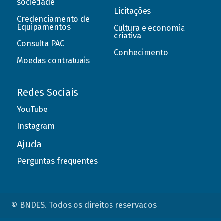
sociedade
Licitações
Credenciamento de
Equipamentos
Cultura e economia
criativa
Consulta PAC
Conhecimento
Moedas contratuais
Redes Sociais
YouTube
Instagram
Ajuda
Perguntas frequentes
© BNDES. Todos os direitos reservados