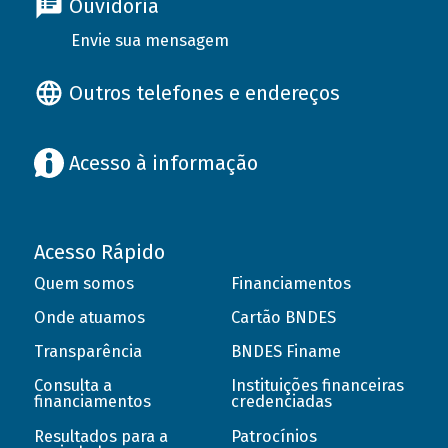
Ouvidoria
Envie sua mensagem
Outros telefones e endereços
Acesso à informação
Acesso Rápido
Quem somos
Financiamentos
Onde atuamos
Cartão BNDES
Transparência
BNDES Finame
Consulta a
Instituições financeiras
financiamentos
credenciadas
Resultados para a
Patrocínios