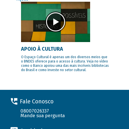
APOIO À CULTURA
O Espaço Cultural é apenas um dos diversos meios que
o BNDES oferece para o acesso à cultura. Veja no vídeo
como o Banco apoiou uma das mais incríveis bibliotecas
do Brasil e como investe no setor cultural.
Fale Conosco
08007026337
Mande sua pergunta