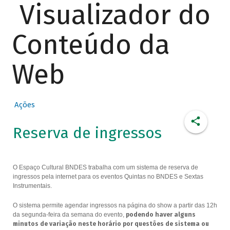
Visualizador do
Conteúdo da
Web
Ações
Reserva de ingressos
O Espaço Cultural BNDES trabalha com um sistema de reserva de
ingressos pela internet para os eventos Quintas no BNDES e Sextas
Instrumentais.
O sistema permite agendar ingressos na página do show a partir das 12h
da segunda-feira da semana do evento,
podendo haver alguns
minutos de variação neste horário por questões de sistema ou