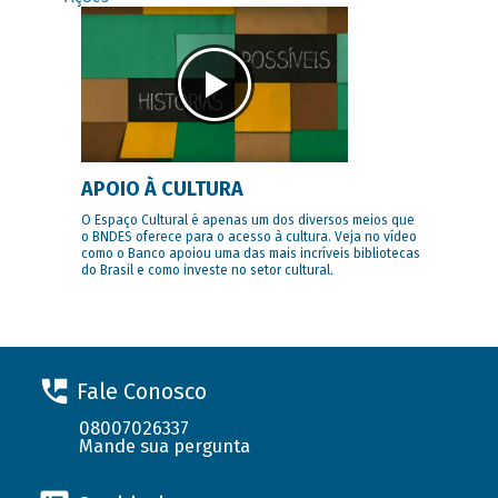
APOIO À CULTURA
O Espaço Cultural é apenas um dos diversos meios que
o BNDES oferece para o acesso à cultura. Veja no vídeo
como o Banco apoiou uma das mais incríveis bibliotecas
do Brasil e como investe no setor cultural.
Fale Conosco
08007026337
Mande sua pergunta