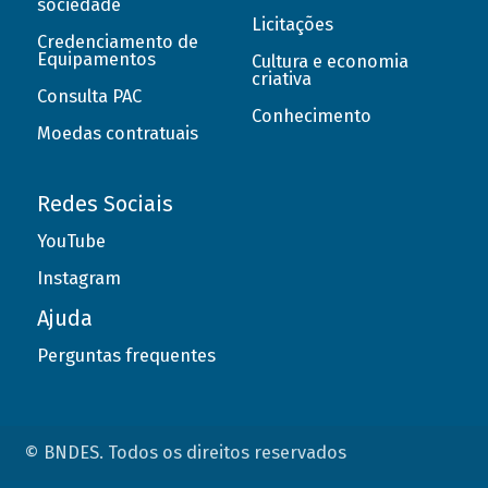
sociedade
Licitações
Credenciamento de
Equipamentos
Cultura e economia
criativa
Consulta PAC
Conhecimento
Moedas contratuais
Redes Sociais
YouTube
Instagram
Ajuda
Perguntas frequentes
© BNDES. Todos os direitos reservados