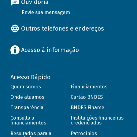
Ouvidoria
Envie sua mensagem
Outros telefones e endereços
Acesso à informação
Acesso Rápido
Quem somos
Financiamentos
Onde atuamos
Cartão BNDES
Transparência
BNDES Finame
Consulta a
Instituições financeiras
financiamentos
credenciadas
Resultados para a
Patrocínios