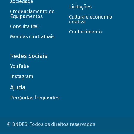
sociedade
Licitações
Credenciamento de
Equipamentos
Cultura e economia
criativa
Consulta PAC
Conhecimento
Moedas contratuais
Redes Sociais
YouTube
Instagram
Ajuda
Perguntas frequentes
© BNDES. Todos os direitos reservados