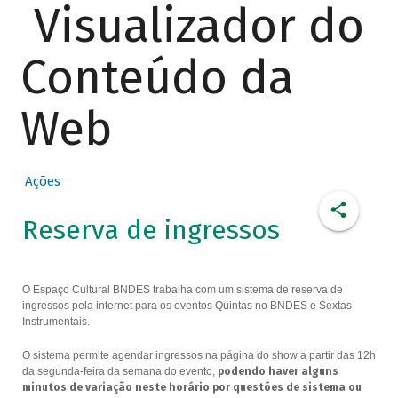
Visualizador do
Conteúdo da
Web
Ações
Reserva de ingressos
O Espaço Cultural BNDES trabalha com um sistema de reserva de
ingressos pela internet para os eventos Quintas no BNDES e Sextas
Instrumentais.
O sistema permite agendar ingressos na página do show a partir das 12h
da segunda-feira da semana do evento,
podendo haver alguns
minutos de variação neste horário por questões de sistema ou