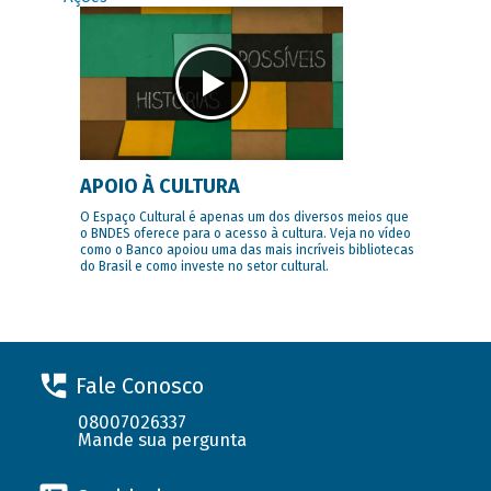
APOIO À CULTURA
O Espaço Cultural é apenas um dos diversos meios que
o BNDES oferece para o acesso à cultura. Veja no vídeo
como o Banco apoiou uma das mais incríveis bibliotecas
do Brasil e como investe no setor cultural.
Fale Conosco
08007026337
Mande sua pergunta