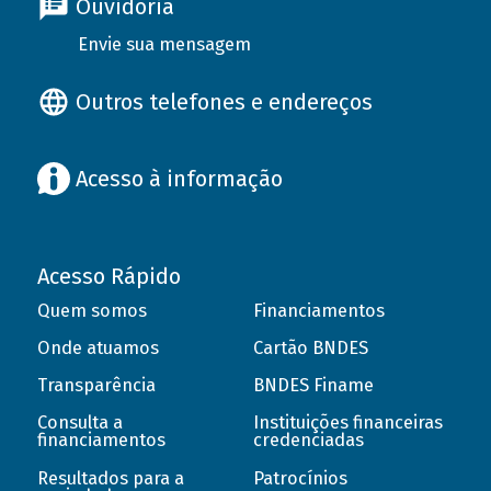
Ouvidoria
Envie sua mensagem
Outros telefones e endereços
Acesso à informação
Acesso Rápido
Quem somos
Financiamentos
Onde atuamos
Cartão BNDES
Transparência
BNDES Finame
Consulta a
Instituições financeiras
financiamentos
credenciadas
Resultados para a
Patrocínios