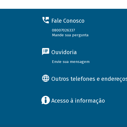
Fale Conosco
08007026337
Mande sua pergunta
Ouvidoria
Envie sua mensagem
Outros telefones e endereço
Acesso à informação