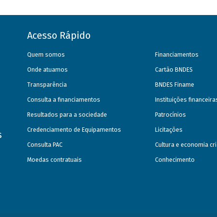
Acesso Rápido
Quem somos
Financiamentos
Onde atuamos
Cartão BNDES
Transparência
BNDES Finame
Consulta a financiamentos
Instituições financeir
Resultados para a sociedade
Patrocínios
Credenciamento de Equipamentos
Licitações
s
Consulta PAC
Cultura e economia cri
Moedas contratuais
Conhecimento