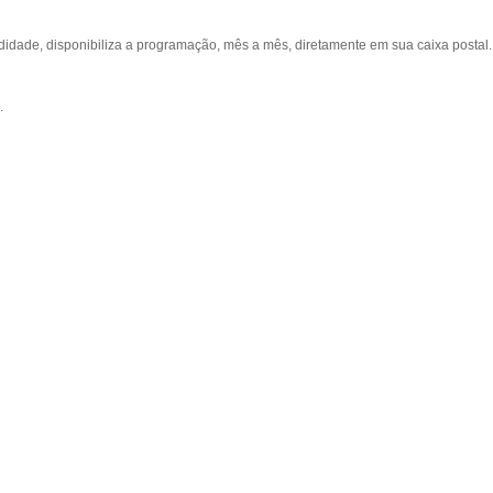
ade, disponibiliza a programação, mês a mês, diretamente em sua caixa postal.
.