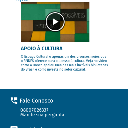
APOIO À CULTURA
O Espaço Cultural é apenas um dos diversos meios que
o BNDES oferece para o acesso à cultura. Veja no vídeo
como o Banco apoiou uma das mais incríveis bibliotecas
do Brasil e como investe no setor cultural.
Fale Conosco
08007026337
Mande sua pergunta