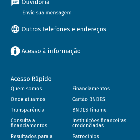
Ouvidoria
Envie sua mensagem
Outros telefones e endereços
Acesso à informação
Acesso Rápido
Quem somos
Financiamentos
Onde atuamos
Cartão BNDES
Transparência
BNDES Finame
Consulta a
Instituições financeiras
financiamentos
credenciadas
Resultados para a
Patrocínios