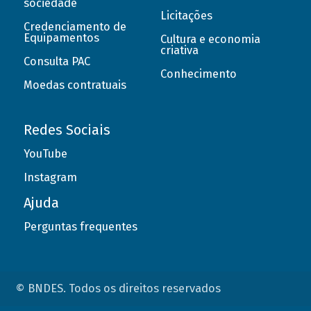
sociedade
Licitações
Credenciamento de
Equipamentos
Cultura e economia
criativa
Consulta PAC
Conhecimento
Moedas contratuais
Redes Sociais
YouTube
Instagram
Ajuda
Perguntas frequentes
© BNDES. Todos os direitos reservados