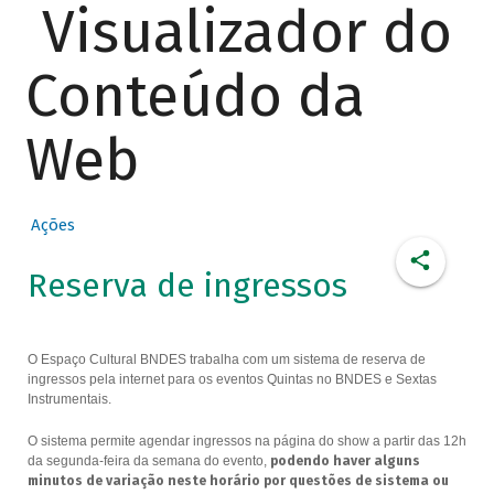
Visualizador do
Conteúdo da
Web
Ações
Reserva de ingressos
O Espaço Cultural BNDES trabalha com um sistema de reserva de
ingressos pela internet para os eventos Quintas no BNDES e Sextas
Instrumentais.
O sistema permite agendar ingressos na página do show a partir das 12h
da segunda-feira da semana do evento,
podendo haver alguns
minutos de variação neste horário por questões de sistema ou