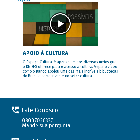
APOIO À CULTURA
O Espaço Cultural é apenas um dos diversos meios que
o BNDES oferece para o acesso à cultura. Veja no vídeo
como o Banco apoiou uma das mais incríveis bibliotecas
do Brasil e como investe no setor cultural.
Fale Conosco
08007026337
Mande sua pergunta