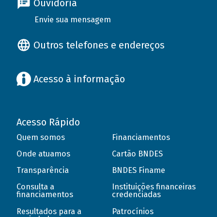
Ouvidoria
Envie sua mensagem
Outros telefones e endereços
Acesso à informação
Acesso Rápido
Quem somos
Financiamentos
Onde atuamos
Cartão BNDES
Transparência
BNDES Finame
Consulta a
Instituições financeiras
financiamentos
credenciadas
Resultados para a
Patrocínios