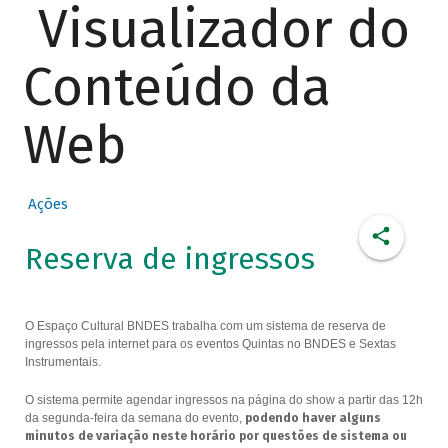
Visualizador do
Conteúdo da
Web
Ações
Reserva de ingressos
O Espaço Cultural BNDES trabalha com um sistema de reserva de
ingressos pela internet para os eventos Quintas no BNDES e Sextas
Instrumentais.
O sistema permite agendar ingressos na página do show a partir das 12h
da segunda-feira da semana do evento,
podendo haver alguns
minutos de variação neste horário por questões de sistema ou