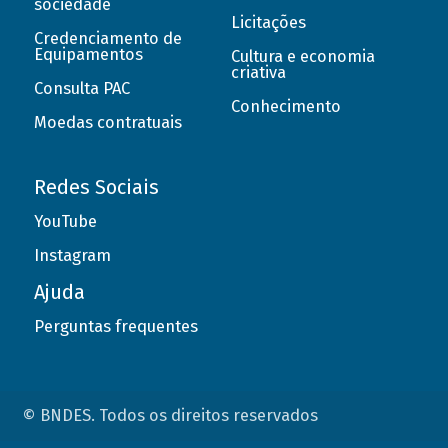
sociedade
Licitações
Credenciamento de
Equipamentos
Cultura e economia
criativa
Consulta PAC
Conhecimento
Moedas contratuais
Redes Sociais
YouTube
Instagram
Ajuda
Perguntas frequentes
© BNDES. Todos os direitos reservados