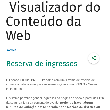
Visualizador do
Conteúdo da
Web
Ações
Reserva de ingressos
O Espaço Cultural BNDES trabalha com um sistema de reserva de
ingressos pela internet para os eventos Quintas no BNDES e Sextas
Instrumentais.
O sistema permite agendar ingressos na página do show a partir das 12h
da segunda-feira da semana do evento,
podendo haver alguns
minutos de variação neste horário por questões de sistema ou