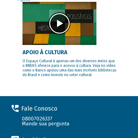
APOIO À CULTURA
O Espaço Cultural é apenas um dos diversos meios que
o BNDES oferece para o acesso à cultura. Veja no vídeo
como o Banco apoiou uma das mais incríveis bibliotecas
do Brasil e como investe no setor cultural.
Fale Conosco
08007026337
Mande sua pergunta