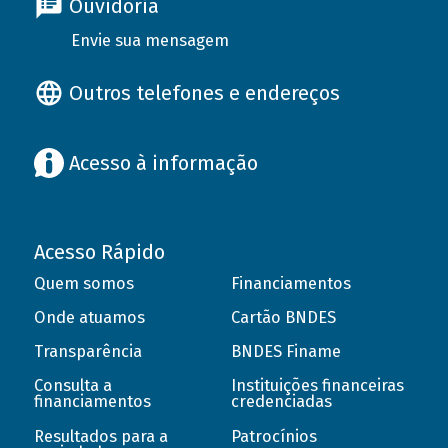
Ouvidoria
Envie sua mensagem
Outros telefones e endereços
Acesso à informação
Acesso Rápido
Quem somos
Financiamentos
Onde atuamos
Cartão BNDES
Transparência
BNDES Finame
Consulta a
Instituições financeiras
financiamentos
credenciadas
Resultados para a
Patrocínios