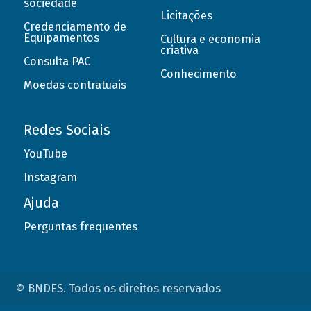
sociedade
Licitações
Credenciamento de
Equipamentos
Cultura e economia
criativa
Consulta PAC
Conhecimento
Moedas contratuais
Redes Sociais
YouTube
Instagram
Ajuda
Perguntas frequentes
© BNDES. Todos os direitos reservados