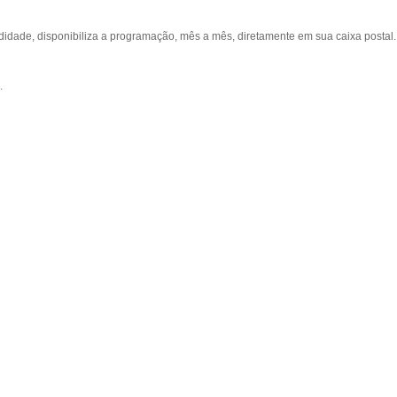
ade, disponibiliza a programação, mês a mês, diretamente em sua caixa postal.
.