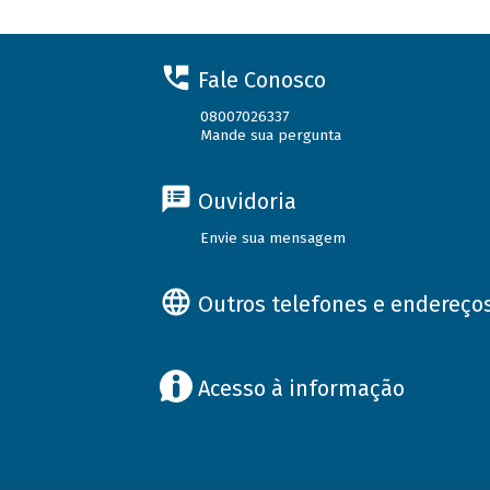
Fale Conosco
08007026337
Mande sua pergunta
Ouvidoria
Envie sua mensagem
Outros telefones e endereço
Acesso à informação