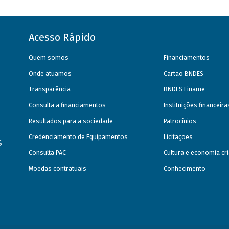
Acesso Rápido
Quem somos
Financiamentos
Onde atuamos
Cartão BNDES
Transparência
BNDES Finame
Consulta a financiamentos
Instituições financeir
Resultados para a sociedade
Patrocínios
Credenciamento de Equipamentos
Licitações
s
Consulta PAC
Cultura e economia cri
Moedas contratuais
Conhecimento