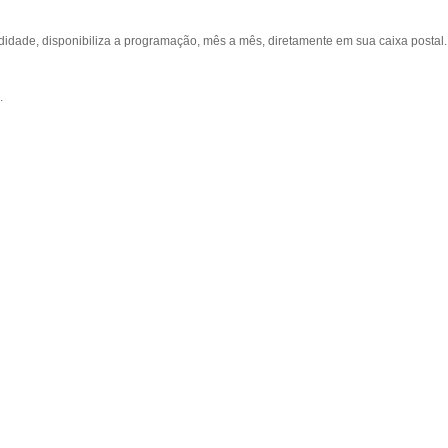
ade, disponibiliza a programação, mês a mês, diretamente em sua caixa postal.
.