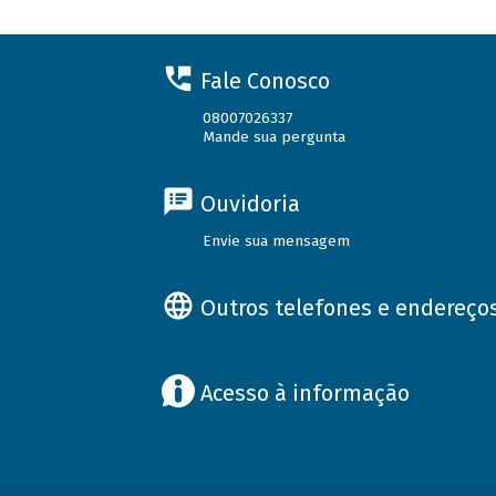
Fale Conosco
08007026337
Mande sua pergunta
Ouvidoria
Envie sua mensagem
Outros telefones e endereço
Acesso à informação