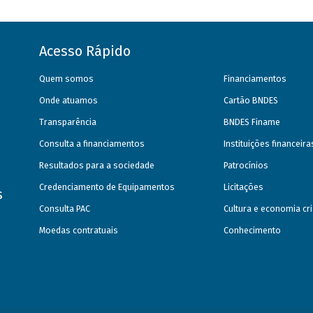
Acesso Rápido
Quem somos
Financiamentos
Onde atuamos
Cartão BNDES
Transparência
BNDES Finame
Consulta a financiamentos
Instituições financeir
Resultados para a sociedade
Patrocínios
Credenciamento de Equipamentos
Licitações
s
Consulta PAC
Cultura e economia cri
Moedas contratuais
Conhecimento