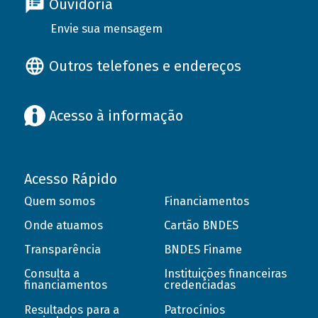
Ouvidoria
Envie sua mensagem
Outros telefones e endereços
Acesso à informação
Acesso Rápido
Quem somos
Financiamentos
Onde atuamos
Cartão BNDES
Transparência
BNDES Finame
Consulta a
Instituições financeiras
financiamentos
credenciadas
Resultados para a
Patrocínios