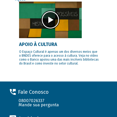
APOIO À CULTURA
O Espaço Cultural é apenas um dos diversos meios que
o BNDES oferece para o acesso à cultura. Veja no vídeo
como o Banco apoiou uma das mais incríveis bibliotecas
do Brasil e como investe no setor cultural.
Fale Conosco
08007026337
Mande sua pergunta