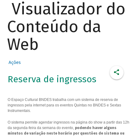
Visualizador do
Conteúdo da
Web
Ações
Reserva de ingressos
O Espaço Cultural BNDES trabalha com um sistema de reserva de
ingressos pela internet para os eventos Quintas no BNDES e Sextas
Instrumentais.
O sistema permite agendar ingressos na página do show a partir das 12h
da segunda-feira da semana do evento,
podendo haver alguns
minutos de variação neste horário por questões de sistema ou