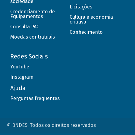
sociedade
Licitações
Credenciamento de
Equipamentos
Cultura e economia
criativa
Consulta PAC
Conhecimento
Moedas contratuais
Redes Sociais
YouTube
Instagram
Ajuda
Perguntas frequentes
© BNDES. Todos os direitos reservados