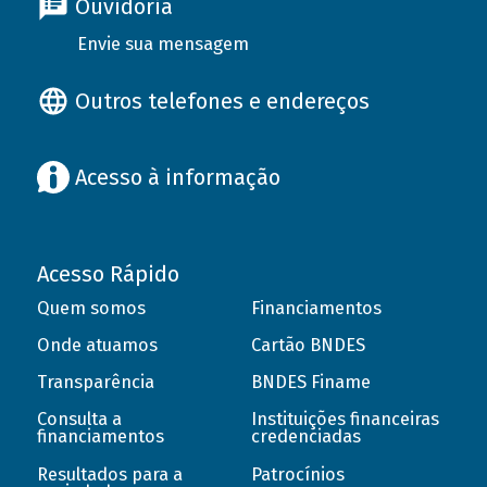
Ouvidoria
Envie sua mensagem
Outros telefones e endereços
Acesso à informação
Acesso Rápido
Quem somos
Financiamentos
Onde atuamos
Cartão BNDES
Transparência
BNDES Finame
Consulta a
Instituições financeiras
financiamentos
credenciadas
Resultados para a
Patrocínios