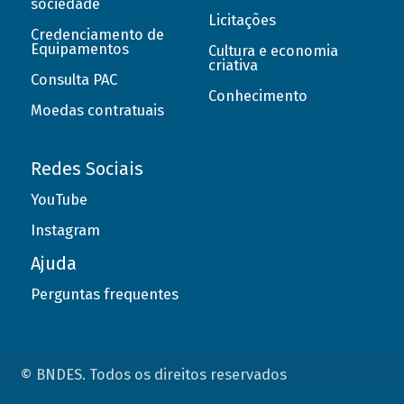
sociedade
Licitações
Credenciamento de
Equipamentos
Cultura e economia
criativa
Consulta PAC
Conhecimento
Moedas contratuais
Redes Sociais
YouTube
Instagram
Ajuda
Perguntas frequentes
© BNDES. Todos os direitos reservados