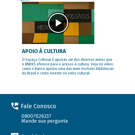
APOIO À CULTURA
O Espaço Cultural é apenas um dos diversos meios que
o BNDES oferece para o acesso à cultura. Veja no vídeo
como o Banco apoiou uma das mais incríveis bibliotecas
do Brasil e como investe no setor cultural.
Fale Conosco
08007026337
Mande sua pergunta