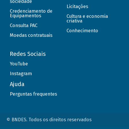
sociedade
Licitações
Credenciamento de
Equipamentos
Cultura e economia
criativa
Consulta PAC
Conhecimento
Moedas contratuais
Redes Sociais
YouTube
Instagram
Ajuda
Perguntas frequentes
© BNDES. Todos os direitos reservados