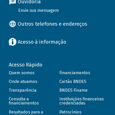
Ouvidoria
Envie sua mensagem
Outros telefones e endereços
Acesso à informação
Acesso Rápido
Quem somos
Financiamentos
Onde atuamos
Cartão BNDES
Transparência
BNDES Finame
Consulta a
Instituições financeiras
financiamentos
credenciadas
Resultados para a
Patrocínios