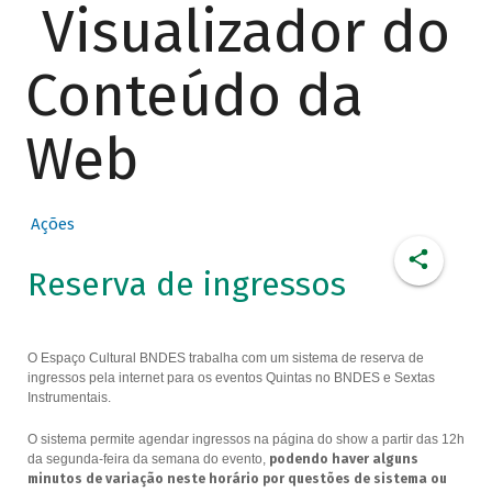
Visualizador do
Conteúdo da
Web
Ações
Reserva de ingressos
O Espaço Cultural BNDES trabalha com um sistema de reserva de
ingressos pela internet para os eventos Quintas no BNDES e Sextas
Instrumentais.
O sistema permite agendar ingressos na página do show a partir das 12h
da segunda-feira da semana do evento,
podendo haver alguns
minutos de variação neste horário por questões de sistema ou