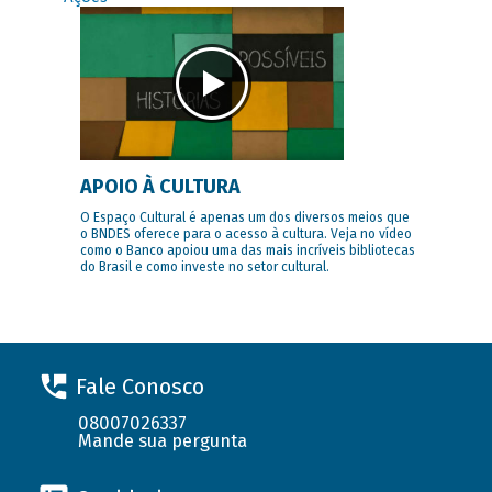
APOIO À CULTURA
O Espaço Cultural é apenas um dos diversos meios que
o BNDES oferece para o acesso à cultura. Veja no vídeo
como o Banco apoiou uma das mais incríveis bibliotecas
do Brasil e como investe no setor cultural.
Fale Conosco
08007026337
Mande sua pergunta