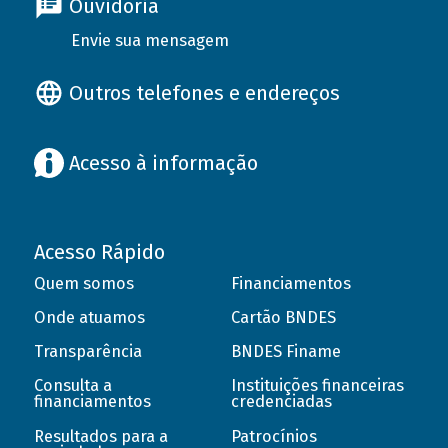
Ouvidoria
Envie sua mensagem
Outros telefones e endereços
Acesso à informação
Acesso Rápido
Quem somos
Financiamentos
Onde atuamos
Cartão BNDES
Transparência
BNDES Finame
Consulta a
Instituições financeiras
financiamentos
credenciadas
Resultados para a
Patrocínios