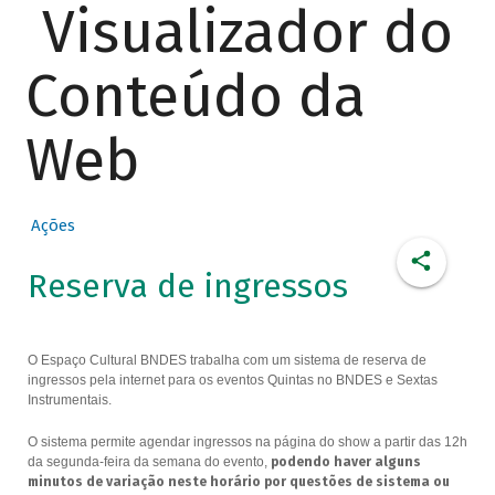
Visualizador do
Conteúdo da
Web
Ações
Reserva de ingressos
O Espaço Cultural BNDES trabalha com um sistema de reserva de
ingressos pela internet para os eventos Quintas no BNDES e Sextas
Instrumentais.
O sistema permite agendar ingressos na página do show a partir das 12h
da segunda-feira da semana do evento,
podendo haver alguns
minutos de variação neste horário por questões de sistema ou