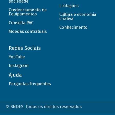
sociedade
Licitações
Credenciamento de
Equipamentos
Cultura e economia
criativa
Consulta PAC
Conhecimento
Moedas contratuais
Redes Sociais
YouTube
Instagram
Ajuda
Perguntas frequentes
© BNDES. Todos os direitos reservados