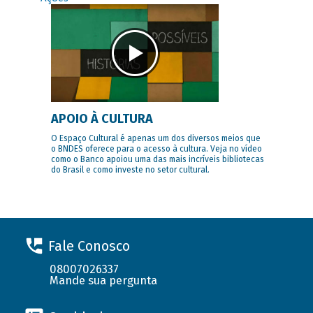
APOIO À CULTURA
O Espaço Cultural é apenas um dos diversos meios que
o BNDES oferece para o acesso à cultura. Veja no vídeo
como o Banco apoiou uma das mais incríveis bibliotecas
do Brasil e como investe no setor cultural.
Fale Conosco
08007026337
Mande sua pergunta