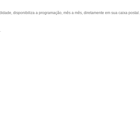
ade, disponibiliza a programação, mês a mês, diretamente em sua caixa postal.
.