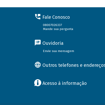
Fale Conosco
08007026337
Mande sua pergunta
Ouvidoria
Envie sua mensagem
Outros telefones e endereço
Acesso à informação