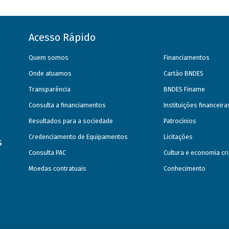
Acesso Rápido
Quem somos
Financiamentos
Onde atuamos
Cartão BNDES
Transparência
BNDES Finame
Consulta a financiamentos
Instituições financeir
Resultados para a sociedade
Patrocínios
Credenciamento de Equipamentos
Licitações
s
Consulta PAC
Cultura e economia cri
Moedas contratuais
Conhecimento