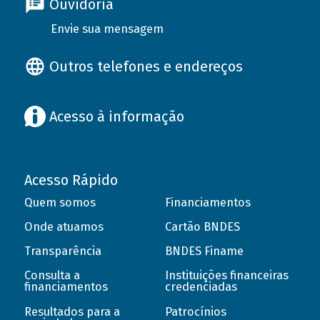
Ouvidoria
Envie sua mensagem
Outros telefones e endereços
Acesso à informação
Acesso Rápido
Quem somos
Financiamentos
Onde atuamos
Cartão BNDES
Transparência
BNDES Finame
Consulta a
Instituições financeiras
financiamentos
credenciadas
Resultados para a
Patrocínios