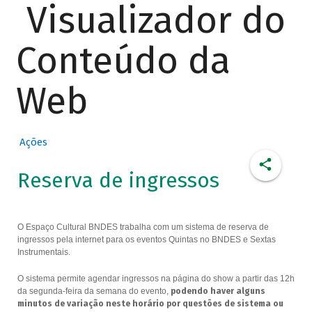
Visualizador do
Conteúdo da
Web
Ações
Reserva de ingressos
O Espaço Cultural BNDES trabalha com um sistema de reserva de
ingressos pela internet para os eventos Quintas no BNDES e Sextas
Instrumentais.
O sistema permite agendar ingressos na página do show a partir das 12h
da segunda-feira da semana do evento,
podendo haver alguns
minutos de variação neste horário por questões de sistema ou