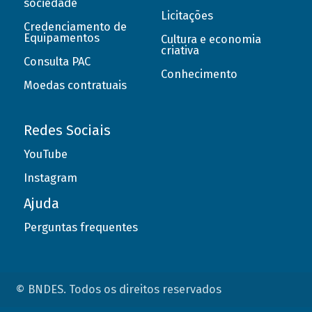
sociedade
Licitações
Credenciamento de
Equipamentos
Cultura e economia
criativa
Consulta PAC
Conhecimento
Moedas contratuais
Redes Sociais
YouTube
Instagram
Ajuda
Perguntas frequentes
© BNDES. Todos os direitos reservados