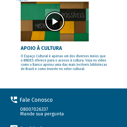
APOIO À CULTURA
O Espaço Cultural é apenas um dos diversos meios que
o BNDES oferece para o acesso à cultura. Veja no vídeo
como o Banco apoiou uma das mais incríveis bibliotecas
do Brasil e como investe no setor cultural.
Fale Conosco
08007026337
Mande sua pergunta