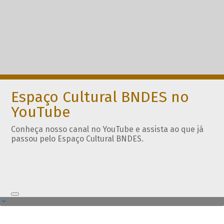
Espaço Cultural BNDES no
YouTube
Conheça nosso canal no YouTube e assista ao que já
passou pelo Espaço Cultural BNDES.