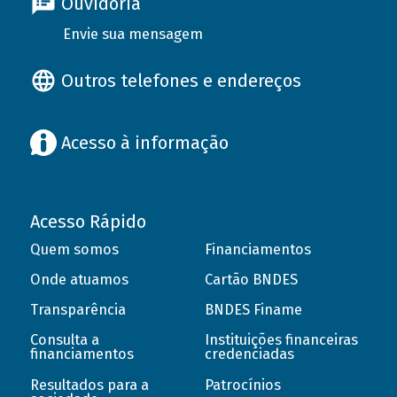
Ouvidoria
Envie sua mensagem
Outros telefones e endereços
Acesso à informação
Acesso Rápido
Quem somos
Financiamentos
Onde atuamos
Cartão BNDES
Transparência
BNDES Finame
Consulta a
Instituições financeiras
financiamentos
credenciadas
Resultados para a
Patrocínios