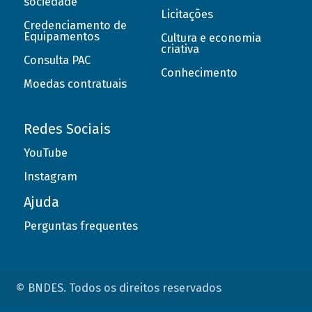
sociedade
Licitações
Credenciamento de
Equipamentos
Cultura e economia
criativa
Consulta PAC
Conhecimento
Moedas contratuais
Redes Sociais
YouTube
Instagram
Ajuda
Perguntas frequentes
© BNDES. Todos os direitos reservados