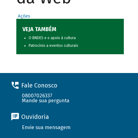
Ações
VEJA TAMBÉM
O BNDES e o apoio à cultura
Patrocínio a eventos culturais
Fale Conosco
08007026337
Mande sua pergunta
Ouvidoria
Envie sua mensagem