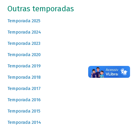
Outras temporadas
Temporada 2025
Temporada 2024
Temporada 2023
Temporada 2020
Temporada 2019
Temporada 2018
Temporada 2017
Temporada 2016
Temporada 2015
Temporada 2014