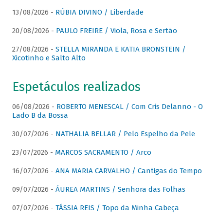
13/08/2026 -
RÚBIA DIVINO / Liberdade
20/08/2026 -
PAULO FREIRE / Viola, Rosa e Sertão
27/08/2026 -
STELLA MIRANDA E KATIA BRONSTEIN /
Xicotinho e Salto Alto
Espetáculos realizados
06/08/2026 -
ROBERTO MENESCAL / Com Cris Delanno - O
Lado B da Bossa
30/07/2026 -
NATHALIA BELLAR / Pelo Espelho da Pele
23/07/2026 -
MARCOS SACRAMENTO / Arco
16/07/2026 -
ANA MARIA CARVALHO / Cantigas do Tempo
09/07/2026 -
ÁUREA MARTINS / Senhora das Folhas
07/07/2026 -
TÁSSIA REIS / Topo da Minha Cabeça