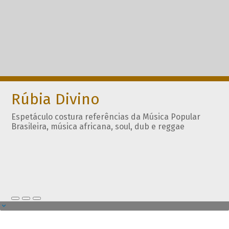
Rúbia Divino
Espetáculo costura referências da Música Popular
Brasileira, música africana, soul, dub e reggae