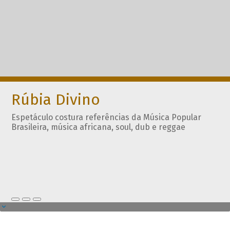
Rúbia Divino
Espetáculo costura referências da Música Popular
Brasileira, música africana, soul, dub e reggae