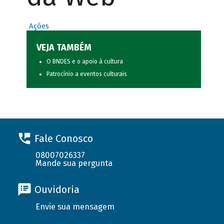
Ações
VEJA TAMBÉM
O BNDES e o apoio à cultura
Patrocínio a eventos culturais
Fale Conosco
08007026337
Mande sua pergunta
Ouvidoria
Envie sua mensagem