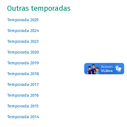
Outras temporadas
Temporada 2025
Temporada 2024
Temporada 2023
Temporada 2020
Temporada 2019
Temporada 2018
Temporada 2017
Temporada 2016
Temporada 2015
Temporada 2014