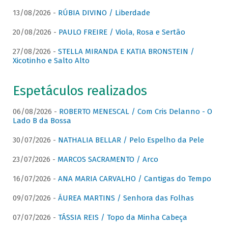
13/08/2026 -
RÚBIA DIVINO / Liberdade
20/08/2026 -
PAULO FREIRE / Viola, Rosa e Sertão
27/08/2026 -
STELLA MIRANDA E KATIA BRONSTEIN /
Xicotinho e Salto Alto
Espetáculos realizados
06/08/2026 -
ROBERTO MENESCAL / Com Cris Delanno - O
Lado B da Bossa
30/07/2026 -
NATHALIA BELLAR / Pelo Espelho da Pele
23/07/2026 -
MARCOS SACRAMENTO / Arco
16/07/2026 -
ANA MARIA CARVALHO / Cantigas do Tempo
09/07/2026 -
ÁUREA MARTINS / Senhora das Folhas
07/07/2026 -
TÁSSIA REIS / Topo da Minha Cabeça