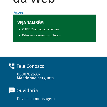
Ações
VEJA TAMBÉM
O BNDES e o apoio à cultura
Patrocínio a eventos culturais
Fale Conosco
08007026337
Mande sua pergunta
Ouvidoria
Envie sua mensagem