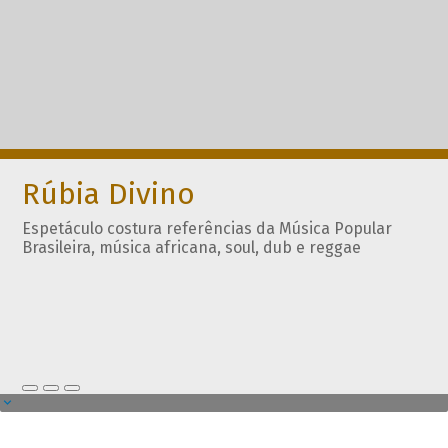
Rúbia Divino
Espetáculo costura referências da Música Popular
Brasileira, música africana, soul, dub e reggae