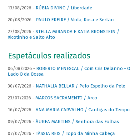
13/08/2026 -
RÚBIA DIVINO / Liberdade
20/08/2026 -
PAULO FREIRE / Viola, Rosa e Sertão
27/08/2026 -
STELLA MIRANDA E KATIA BRONSTEIN /
Xicotinho e Salto Alto
Espetáculos realizados
06/08/2026 -
ROBERTO MENESCAL / Com Cris Delanno - O
Lado B da Bossa
30/07/2026 -
NATHALIA BELLAR / Pelo Espelho da Pele
23/07/2026 -
MARCOS SACRAMENTO / Arco
16/07/2026 -
ANA MARIA CARVALHO / Cantigas do Tempo
09/07/2026 -
ÁUREA MARTINS / Senhora das Folhas
07/07/2026 -
TÁSSIA REIS / Topo da Minha Cabeça