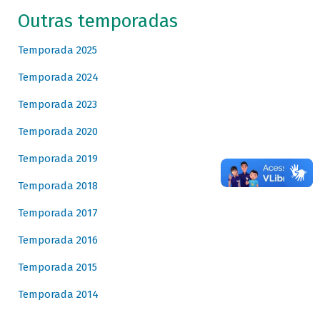
Outras temporadas
Temporada 2025
Temporada 2024
Temporada 2023
Temporada 2020
Temporada 2019
Temporada 2018
Temporada 2017
Temporada 2016
Temporada 2015
Temporada 2014