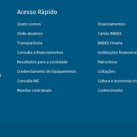
Acesso Rápido
Quem somos
Financiamentos
Onde atuamos
Cartão BNDES
Transparência
BNDES Finame
Consulta a financiamentos
Instituições financeir
Resultados para a sociedade
Patrocínios
Credenciamento de Equipamentos
Licitações
s
Consulta PAC
Cultura e economia cri
Moedas contratuais
Conhecimento