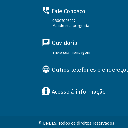
Fale Conosco
08007026337
Mande sua pergunta
Ouvidoria
Envie sua mensagem
Outros telefones e endereço
Acesso à informação
© BNDES. Todos os direitos reservados